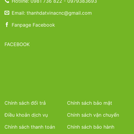
Hotline: 0981 736 822 - 0979383693
Email: thanhdatvinacnc@gmail.com
Fanpage Facebook
FACEBOOK
Chính sách đổi trả
Chính sách bảo mật
Điều khoản dịch vụ
Chính sách vận chuyển
Chính sách thanh toán
Chính sách bảo hành