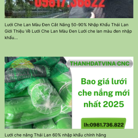
Lưới Che Lan Màu Đen Cắt Nắng 50-90% Nhập Khẩu Thái Lan
Giới Thiệu Về Lưới Che Lan Màu Đen Lưới che lan màu đen nhập
khẩu...
Lưới che nắng Thái Lan 60% nhập khẩu chính hãng