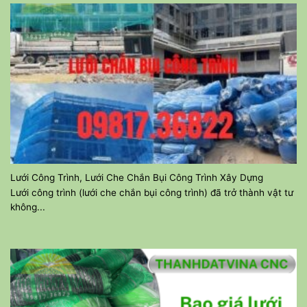
Lưới Công Trình, Lưới Che Chắn Bụi Công Trình Xây Dựng
Lưới công trình (lưới che chắn bụi công trình) đã trở thành vật tư
không...