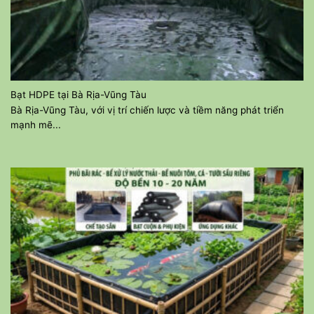
Bạt HDPE tại Bà Rịa-Vũng Tàu
Bà Rịa-Vũng Tàu, với vị trí chiến lược và tiềm năng phát triển
mạnh mẽ...