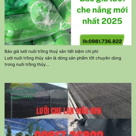
Báo giá lưới nuôi trồng thuỷ sản tiết kiệm chi phí
Lưới nuôi trồng thủy sản là dòng sản phẩm tốt chuyên dùng
trong nuôi trồng thủy...