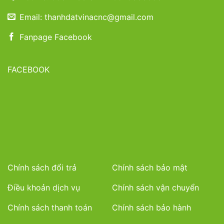
Email: thanhdatvinacnc@gmail.com
Fanpage Facebook
FACEBOOK
Chính sách đổi trả
Chính sách bảo mật
Điều khoản dịch vụ
Chính sách vận chuyển
Chính sách thanh toán
Chính sách bảo hành