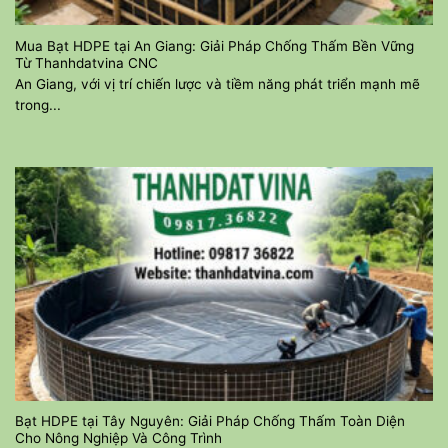
Mua Bạt HDPE tại An Giang: Giải Pháp Chống Thấm Bền Vững
Từ Thanhdatvina CNC
An Giang, với vị trí chiến lược và tiềm năng phát triển mạnh mẽ
trong...
Bạt HDPE tại Tây Nguyên: Giải Pháp Chống Thấm Toàn Diện
Cho Nông Nghiệp Và Công Trình