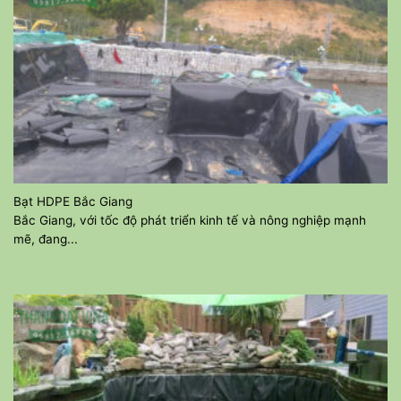
Bạt HDPE Bắc Giang
Bắc Giang, với tốc độ phát triển kinh tế và nông nghiệp mạnh
mẽ, đang...