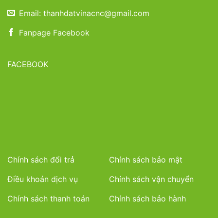
Email: thanhdatvinacnc@gmail.com
Fanpage Facebook
FACEBOOK
Chính sách đổi trả
Chính sách bảo mật
Điều khoản dịch vụ
Chính sách vận chuyển
Chính sách thanh toán
Chính sách bảo hành