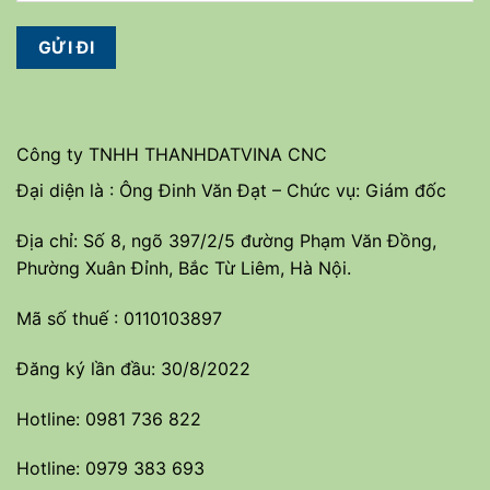
Công ty TNHH THANHDATVINA CNC
Đại diện là : Ông Đinh Văn Đạt – Chức vụ: Giám đốc
Địa chỉ: Số 8, ngõ 397/2/5 đường Phạm Văn Đồng,
Phường Xuân Đỉnh, Bắc Từ Liêm, Hà Nội.
Mã số thuế : 0110103897
Đăng ký lần đầu: 30/8/2022
Hotline: 0981 736 822
Hotline: 0979 383 693