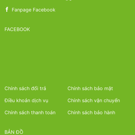
Fanpage Facebook
FACEBOOK
Chính sách đổi trả
Chính sách bảo mật
Điều khoản dịch vụ
Chính sách vận chuyển
Chính sách thanh toán
Chính sách bảo hành
BẢN ĐỒ