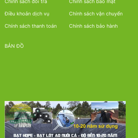
Chính sách đổi trả
Chính sách bảo mật
Điều khoản dịch vụ
Chính sách vận chuyển
Chính sách thanh toán
Chính sách bảo hành
BẢN ĐỒ