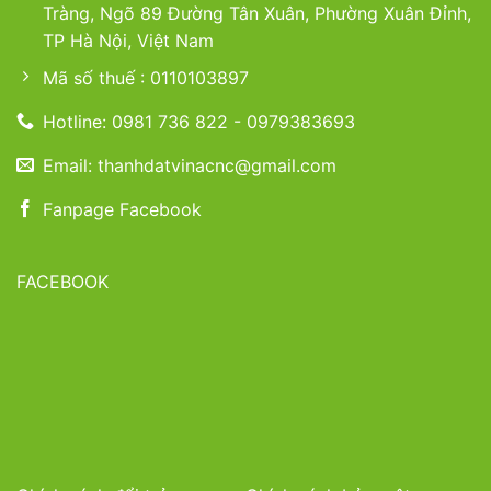
Tràng, Ngõ 89 Đường Tân Xuân, Phường Xuân Đỉnh,
TP Hà Nội, Việt Nam
Mã số thuế : 0110103897
Hotline: 0981 736 822 - 0979383693
Email: thanhdatvinacnc@gmail.com
Fanpage Facebook
FACEBOOK