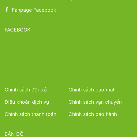
Fanpage Facebook
FACEBOOK
Chính sách đổi trả
Chính sách bảo mật
Điều khoản dịch vụ
Chính sách vận chuyển
Chính sách thanh toán
Chính sách bảo hành
BẢN ĐỒ