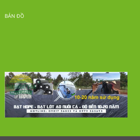
BẢN ĐỒ