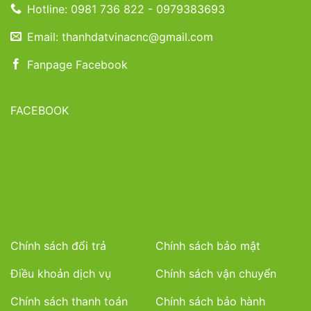
Hotline: 0981 736 822 - 0979383693
Email: thanhdatvinacnc@gmail.com
Fanpage Facebook
FACEBOOK
Chính sách đổi trả
Chính sách bảo mật
Điều khoản dịch vụ
Chính sách vận chuyển
Chính sách thanh toán
Chính sách bảo hành