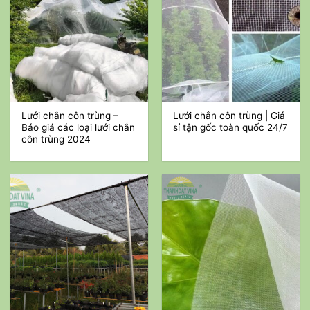
Lưới chắn côn trùng –
Lưới chắn côn trùng | Giá
Báo giá các loại lưới chắn
sỉ tận gốc toàn quốc 24/7
côn trùng 2024