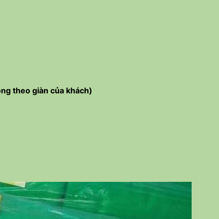
ng theo giàn của khách)