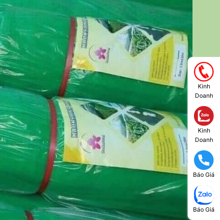
Kinh
Doanh
Kinh
Doanh
Báo Giá
Báo Giá