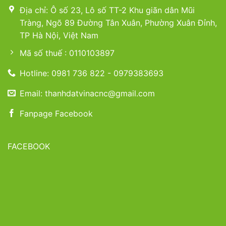
Địa chỉ: Ô số 23, Lô số TT-2 Khu giãn dân Mũi
Tràng, Ngõ 89 Đường Tân Xuân, Phường Xuân Đỉnh,
TP Hà Nội, Việt Nam
Mã số thuế : 0110103897
Hotline: 0981 736 822 - 0979383693
Email: thanhdatvinacnc@gmail.com
Fanpage Facebook
FACEBOOK