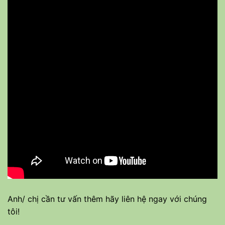
Anh/ chị cần tư vấn thêm hãy liên hệ ngay với chúng
tôi!