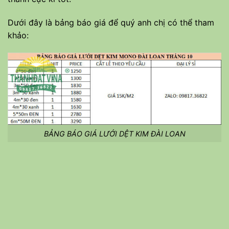
Dưới đây là bảng báo giá để quý anh chị có thể tham
khảo:
BẢNG BÁO GIÁ LƯỚI DỆT KIM ĐÀI LOAN