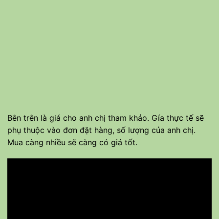
Bên trên là giá cho anh chị tham khảo. Gía thực tế sẽ
phụ thuộc vào đơn đặt hàng, số lượng của anh chị.
Mua càng nhiều sẽ càng có giá tốt.