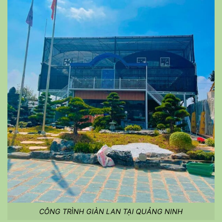
CÔNG TRÌNH GIÀN LAN TẠI QUẢNG NINH