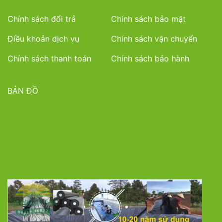
Chính sách đổi trả
Chính sách bảo mật
Điều khoản dịch vụ
Chính sách vận chuyển
Chính sách thanh toán
Chính sách bảo hành
BẢN ĐỒ