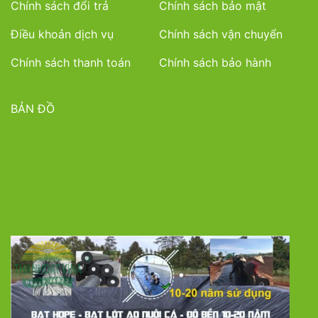
Chính sách đổi trả
Chính sách bảo mật
Điều khoản dịch vụ
Chính sách vận chuyển
Chính sách thanh toán
Chính sách bảo hành
BẢN ĐỒ