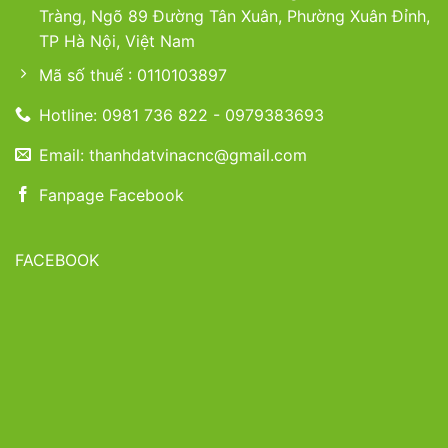
Tràng, Ngõ 89 Đường Tân Xuân, Phường Xuân Đỉnh,
TP Hà Nội, Việt Nam
Mã số thuế : 0110103897
Hotline: 0981 736 822 - 0979383693
Email: thanhdatvinacnc@gmail.com
Fanpage Facebook
FACEBOOK