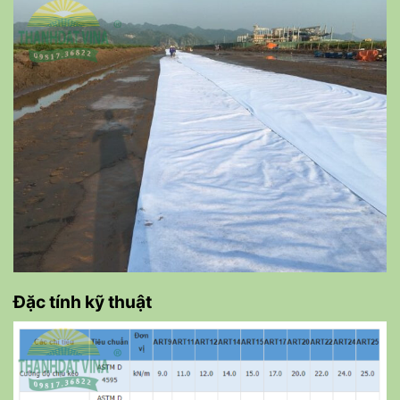
Đặc tính kỹ thuật