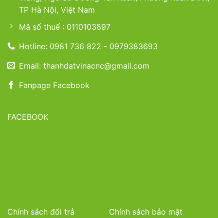
TP Hà Nội, Việt Nam
Mã số thuế : 0110103897
Hotline: 0981 736 822 - 0979383693
Email: thanhdatvinacnc@gmail.com
Fanpage Facebook
FACEBOOK
Chính sách đổi trả
Chính sách bảo mật