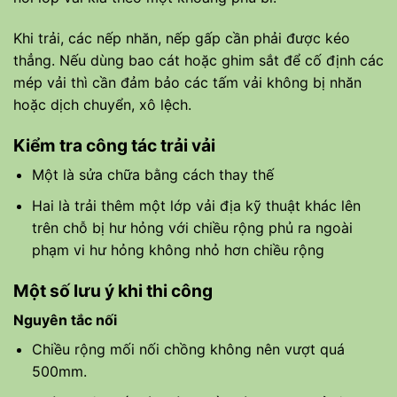
Khi trải, các nếp nhăn, nếp gấp cần phải được kéo
thẳng. Nếu dùng bao cát hoặc ghim sắt để cố định các
mép vải thì cần đảm bảo các tấm vải không bị nhăn
hoặc dịch chuyển, xô lệch.
Kiểm tra công tác trải vải
Một là sửa chữa bằng cách thay thế
Hai là trải thêm một lớp vải địa kỹ thuật khác lên
trên chỗ bị hư hỏng với chiều rộng phủ ra ngoài
phạm vi hư hỏng không nhỏ hơn chiều rộng
Một số lưu ý khi thi công
Nguyên tắc nối
Chiều rộng mối nối chồng không nên vượt quá
500mm.