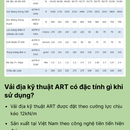
Vải địa kỹ thuật ART có đặc tính gì khi
sử dụng?
Vải địa kỹ thuật ART được đặt theo cường lực chịu
kéo 12kN/m
Sản xuất tại Việt Nam theo công nghệ tiên tiến hiện