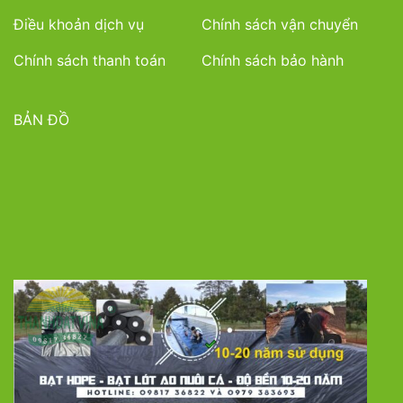
Điều khoản dịch vụ
Chính sách vận chuyển
Chính sách thanh toán
Chính sách bảo hành
BẢN ĐỒ