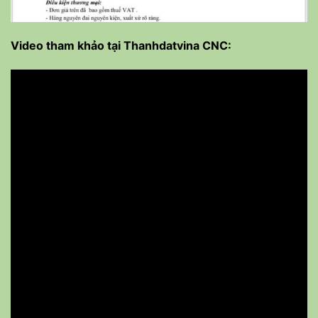
Video tham khảo tại Thanhdatvina CNC: