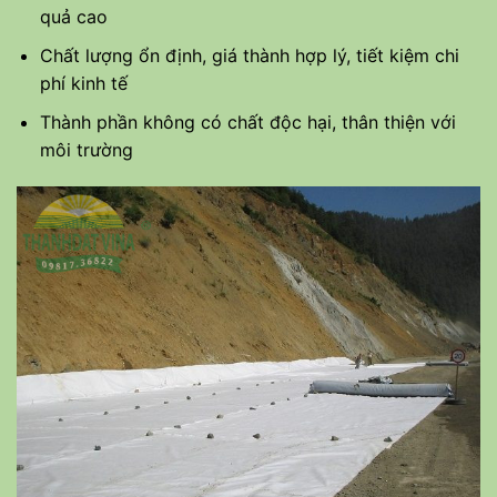
quả cao
Chất lượng ổn định, giá thành hợp lý, tiết kiệm chi
phí kinh tế
Thành phần không có chất độc hại, thân thiện với
môi trường