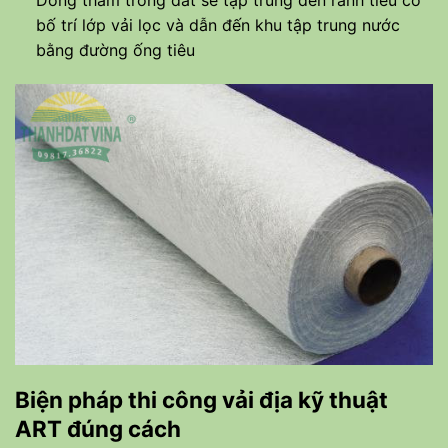
bố trí lớp vải lọc và dẫn đến khu tập trung nước
bằng đường ống tiêu
Biện pháp thi công vải địa kỹ thuật
ART đúng cách