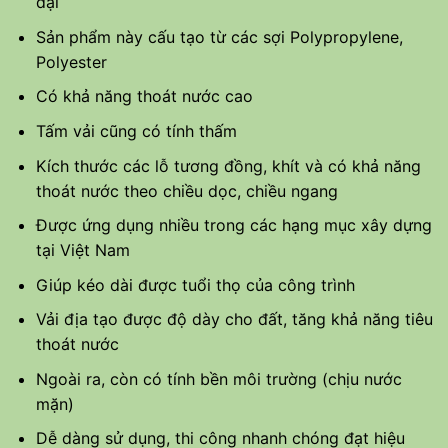
đại
Sản phẩm này cấu tạo từ các sợi Polypropylene,
Polyester
Có khả năng thoát nước cao
Tấm vải cũng có tính thấm
Kích thước các lỗ tương đồng, khít và có khả năng
thoát nước theo chiều dọc, chiều ngang
Được ứng dụng nhiều trong các hạng mục xây dựng
tại Việt Nam
Giúp kéo dài được tuổi thọ của công trình
Vải địa tạo được độ dày cho đất, tăng khả năng tiêu
thoát nước
Ngoài ra, còn có tính bền môi trường (chịu nước
mặn)
Dễ dàng sử dụng, thi công nhanh chóng đạt hiệu