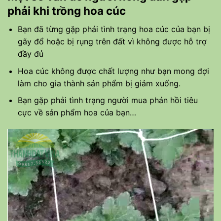
phải khi trồng hoa cúc
Bạn đã từng gặp phải tình trạng hoa cúc của bạn bị
gãy đổ hoặc bị rụng trên đất vì không được hỗ trợ
đầy đủ
Hoa cúc không được chất lượng như bạn mong đợi
làm cho gia thành sản phẩm bị giảm xuống.
Bạn gặp phải tình trạng người mua phản hồi tiêu
cực về sản phẩm hoa của bạn…