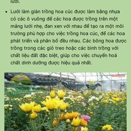
lưới.
Lưới làm giàn trồng hoa cúc được làm bằng nhựa
có các ô vuông để các hoa được trồng trên một
mảng lưới nhẹ, đan xen với nhau để tạo ra một môi
trường phù hợp cho việc trồng hoa cúc, để các hoa
phát triển và phân bố đều nhau. Các bông hoa được
trồng trong các giỏ treo hoặc các bình trồng với
chất liệu đất đặc biệt, giúp cho việc chuyển hoá
chất dinh dưỡng được hiệu quả nhất.