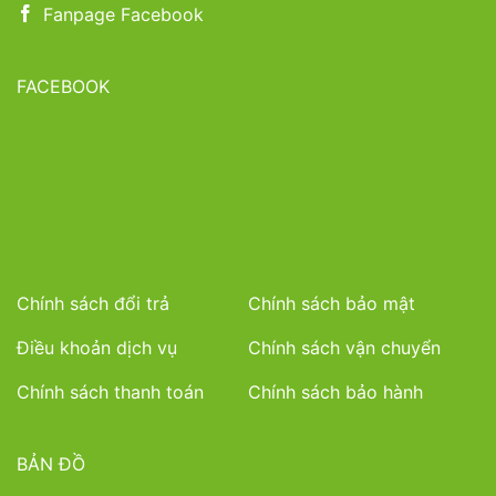
Fanpage Facebook
FACEBOOK
Chính sách đổi trả
Chính sách bảo mật
Điều khoản dịch vụ
Chính sách vận chuyển
Chính sách thanh toán
Chính sách bảo hành
BẢN ĐỒ