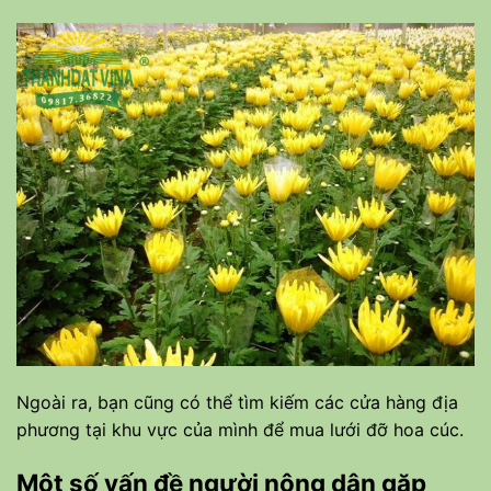
Ngoài ra, bạn cũng có thể tìm kiếm các cửa hàng địa
phương tại khu vực của mình để mua lưới đỡ hoa cúc.
Một số vấn đề người nông dân gặp