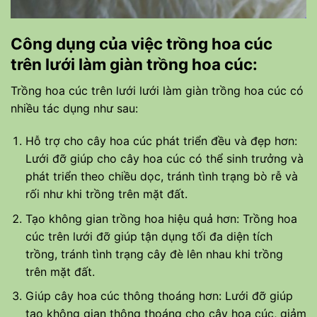
Công dụng của việc trồng hoa cúc
trên lưới làm giàn trồng hoa cúc:
Trồng hoa cúc trên lưới lưới làm giàn trồng hoa cúc có
nhiều tác dụng như sau:
Hỗ trợ cho cây hoa cúc phát triển đều và đẹp hơn:
Lưới đỡ giúp cho cây hoa cúc có thể sinh trưởng và
phát triển theo chiều dọc, tránh tình trạng bò rễ và
rối như khi trồng trên mặt đất.
Tạo không gian trồng hoa hiệu quả hơn: Trồng hoa
cúc trên lưới đỡ giúp tận dụng tối đa diện tích
trồng, tránh tình trạng cây đè lên nhau khi trồng
trên mặt đất.
Giúp cây hoa cúc thông thoáng hơn: Lưới đỡ giúp
tạo không gian thông thoáng cho cây hoa cúc, giảm