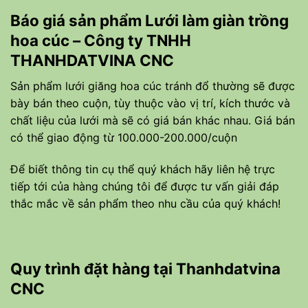
Báo giá sản phẩm Lưới làm giàn trồng
hoa cúc – Công ty TNHH
THANHDATVINA CNC
Sản phẩm lưới giăng hoa cúc tránh đổ thường sẽ được
bày bán theo cuộn, tùy thuộc vào vị trí, kích thước và
chất liệu của lưới mà sẽ có giá bán khác nhau. Giá bán
có thể giao động từ 100.000-200.000/cuộn
Để biết thông tin cụ thể quý khách hãy liên hệ trực
tiếp tới của hàng chúng tôi để được tư vấn giải đáp
thắc mắc về sản phẩm theo nhu cầu của quý khách!
Quy trình đặt hàng tại Thanhdatvina
CNC