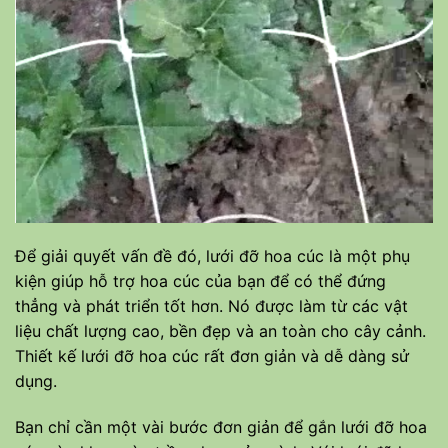
Để giải quyết vấn đề đó, lưới đỡ hoa cúc là một phụ
kiện giúp hỗ trợ hoa cúc của bạn để có thể đứng
thẳng và phát triển tốt hơn. Nó được làm từ các vật
liệu chất lượng cao, bền đẹp và an toàn cho cây cảnh.
Thiết kế lưới đỡ hoa cúc rất đơn giản và dễ dàng sử
dụng.
Bạn chỉ cần một vài bước đơn giản để gắn lưới đỡ hoa