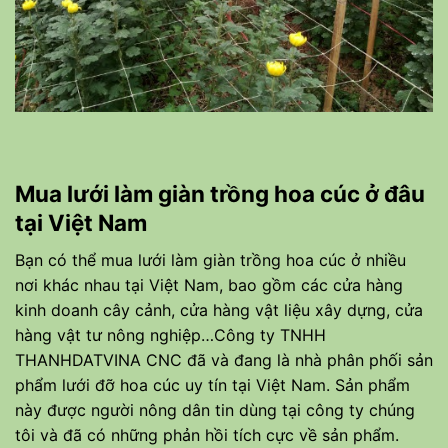
Mua lưới làm giàn trồng hoa cúc ở đâu
tại Việt Nam
Bạn có thể mua lưới làm giàn trồng hoa cúc ở nhiều
nơi khác nhau tại Việt Nam, bao gồm các cửa hàng
kinh doanh cây cảnh, cửa hàng vật liệu xây dựng, cửa
hàng vật tư nông nghiệp…Công ty TNHH
THANHDATVINA CNC đã và đang là nhà phân phối sản
phẩm lưới đỡ hoa cúc uy tín tại Việt Nam. Sản phẩm
này được người nông dân tin dùng tại công ty chúng
tôi và đã có những phản hồi tích cực về sản phẩm.