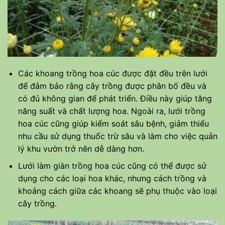
Các khoang trồng hoa cúc được đặt đều trên lưới
để đảm bảo rằng cây trồng được phân bố đều và
có đủ không gian để phát triển. Điều này giúp tăng
năng suất và chất lượng hoa. Ngoài ra, lưới trồng
hoa cúc cũng giúp kiểm soát sâu bệnh, giảm thiểu
nhu cầu sử dụng thuốc trừ sâu và làm cho việc quản
lý khu vườn trở nên dễ dàng hơn.
Lưới làm giàn trồng hoa cúc cũng có thể được sử
dụng cho các loại hoa khác, nhưng cách trồng và
khoảng cách giữa các khoang sẽ phụ thuộc vào loại
cây trồng.