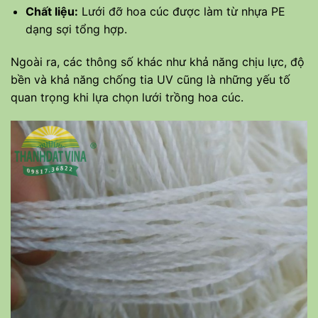
Chất liệu:
Lưới đỡ hoa cúc được làm từ nhựa PE
dạng sợi tổng hợp.
Ngoài ra, các thông số khác như khả năng chịu lực, độ
bền và khả năng chống tia UV cũng là những yếu tố
quan trọng khi lựa chọn lưới trồng hoa cúc.