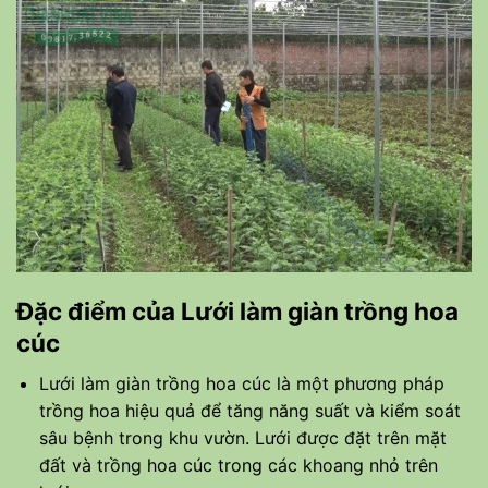
Đặc điểm của Lưới làm giàn trồng hoa
cúc
Lưới làm giàn trồng hoa cúc là một phương pháp
trồng hoa hiệu quả để tăng năng suất và kiểm soát
sâu bệnh trong khu vườn. Lưới được đặt trên mặt
đất và trồng hoa cúc trong các khoang nhỏ trên