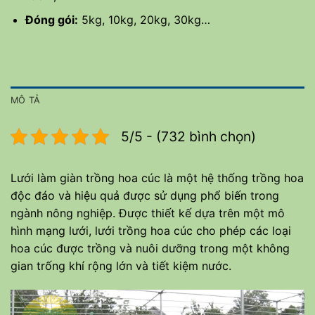
Đóng gói:
5kg, 10kg, 20kg, 30kg…
MÔ TẢ
5/5 - (732 bình chọn)
Lưới làm giàn trồng hoa cúc là một hệ thống trồng hoa
độc đáo và hiệu quả được sử dụng phổ biến trong
ngành nông nghiệp. Được thiết kế dựa trên một mô
hình mạng lưới, lưới trồng hoa cúc cho phép các loại
hoa cúc được trồng và nuôi dưỡng trong một không
gian trống khí rộng lớn và tiết kiệm nước.