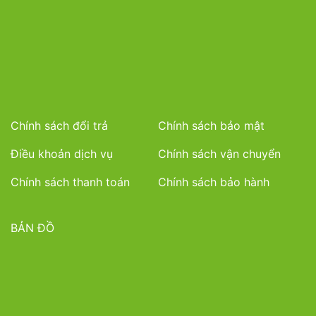
Chính sách đổi trả
Chính sách bảo mật
Điều khoản dịch vụ
Chính sách vận chuyển
Chính sách thanh toán
Chính sách bảo hành
BẢN ĐỒ