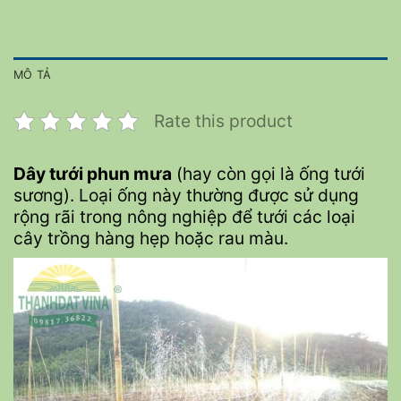
MÔ TẢ
Rate this product
Dây tưới phun mưa
(hay còn gọi là ống tưới
sương). Loại ống này thường được sử dụng
rộng rãi trong nông nghiệp để tưới các loại
cây trồng hàng hẹp hoặc rau màu.