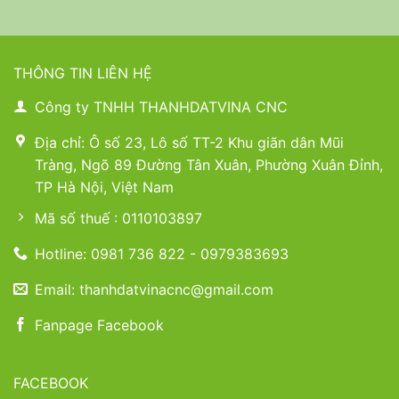
THÔNG TIN LIÊN HỆ
Công ty TNHH THANHDATVINA CNC
Địa chỉ: Ô số 23, Lô số TT-2 Khu giãn dân Mũi
Tràng, Ngõ 89 Đường Tân Xuân, Phường Xuân Đỉnh,
TP Hà Nội, Việt Nam
Mã số thuế : 0110103897
Hotline: 0981 736 822 - 0979383693
Email: thanhdatvinacnc@gmail.com
Fanpage Facebook
FACEBOOK