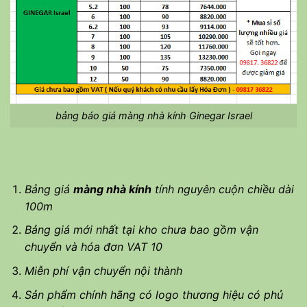
bảng báo giá màng nhà kính Ginegar Israel
Bảng giá
màng nhà kính
tính nguyên cuộn chiều dài
100m
Bảng giá mới nhất tại kho chưa bao gồm vận
chuyển và hóa đơn VAT 10
Miễn phí vận chuyển nội thành
Sản phẩm chính hãng có logo thương hiệu có phủ