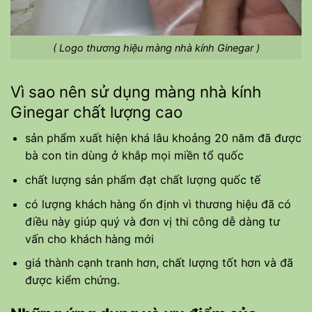
( Logo thương hiệu màng nhà kính Ginegar )
Vì sao nên sử dụng màng nhà kính
Ginegar chất lượng cao
sản phẩm xuất hiện khá lâu khoảng 20 năm đã được
bà con tin dùng ở khắp mọi miền tổ quốc
chất lượng sản phẩm đạt chất lượng quốc tế
có lượng khách hàng ổn định vì thương hiệu đã có
điều này giúp quý và đơn vị thi công dễ dàng tư
vấn cho khách hàng mới
giá thành cạnh tranh hơn, chất lượng tốt hơn và đã
được kiểm chứng.