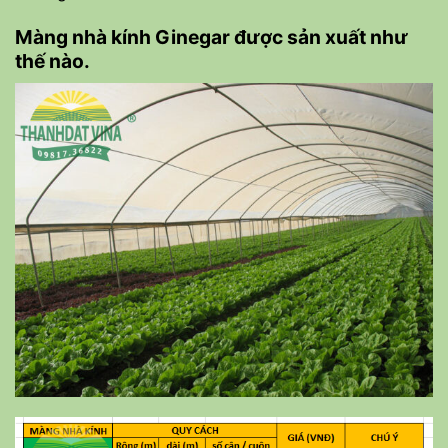
Màng nhà kính Ginegar được sản xuất như
thế nào.