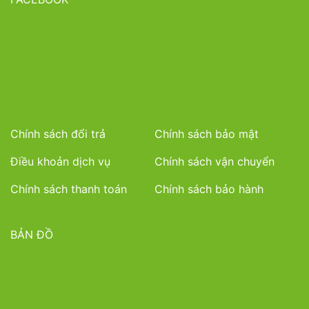
Chính sách đổi trả
Chính sách bảo mật
Điều khoản dịch vụ
Chính sách vận chuyển
Chính sách thanh toán
Chính sách bảo hành
BẢN ĐỒ