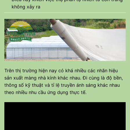
không xảy ra
Trên thị trường hiện nay có khá nhiều các nhãn hiệu
sản xuất màng nhà kính khác nhau. Đi cùng là độ bền,
thông số kỹ thuật và tỉ lệ truyền ánh sáng khác nhau
theo nhiều nhu cầu ứng dụng thực tế.