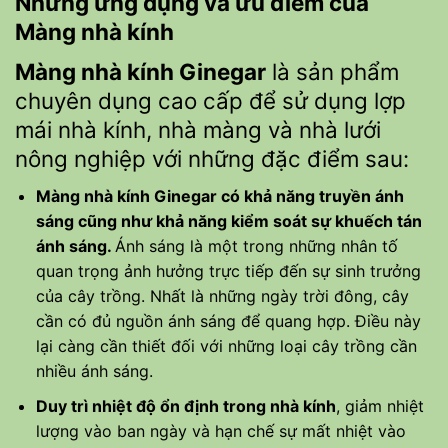
Những ứng dụng và ưu điểm của
Màng nhà kính
Màng nhà kính Ginegar
là sản phẩm
chuyên dụng cao cấp để sử dụng lợp
mái nhà kính, nhà màng và nhà lưới
nông nghiệp với những đặc điểm sau:
Màng nhà kính Ginegar có khả năng truyền ánh
sáng cũng như khả năng kiểm soát sự khuếch tán
ánh sáng.
Ánh sáng là một trong những nhân tố
quan trọng ảnh hưởng trực tiếp đến sự sinh trưởng
của cây trồng. Nhất là những ngày trời đông, cây
cần có đủ nguồn ánh sáng để quang hợp. Điều này
lại càng cần thiết đối với những loại cây trồng cần
nhiều ánh sáng.
Duy trì nhiệt độ ổn định trong nhà kính
, giảm nhiệt
lượng vào ban ngày và hạn chế sự mất nhiệt vào