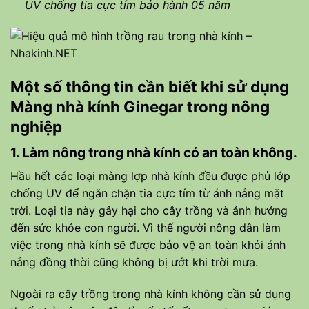
UV chống tia cực tím bảo hành 05 năm
Một số thông tin cần biết khi sử dụng
Màng nhà kính Ginegar
trong nông
nghiệp
1. Làm nông trong nhà kính có an toàn không.
Hầu hết các loại màng lợp nhà kính đều được phủ lớp
chống UV để ngăn chặn tia cực tím từ ánh nắng mặt
trời. Loại tia này gây hại cho cây trồng và ảnh hưởng
đến sức khỏe con người. Vì thế người nông dân làm
việc trong nhà kính sẽ được bảo vệ an toàn khỏi ánh
nắng đồng thời cũng không bị ướt khi trời mưa.
Ngoài ra cây trồng trong nhà kính không cần sử dụng