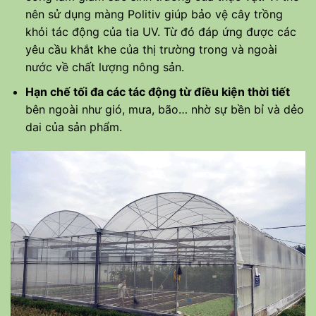
nên sử dụng màng Politiv giúp bảo vệ cây trồng
khỏi tác động của tia UV. Từ đó đáp ứng được các
yêu cầu khắt khe của thị trường trong và ngoài
nước về chất lượng nông sản.
Hạn chế tối đa các tác động từ điều kiện thời tiết
bên ngoài như gió, mưa, bão… nhờ sự bền bỉ và dẻo
dai của sản phẩm.