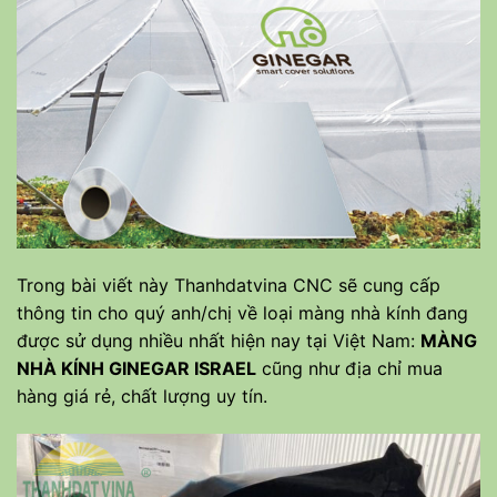
Trong bài viết này Thanhdatvina CNC sẽ cung cấp
thông tin cho quý anh/chị về loại màng nhà kính đang
được sử dụng nhiều nhất hiện nay tại Việt Nam:
MÀNG
NHÀ KÍNH GINEGAR ISRAEL
cũng như địa chỉ mua
hàng giá rẻ, chất lượng uy tín.