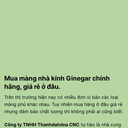
Mua màng nhà kính Ginegar chính
hãng, giá rẻ ở đâu.
Trên thị trường hiện nay có nhiều đơn vị bán các loại
màng phủ khác nhau. Tuy nhiên mua hàng ở đâu giá rẻ
nhưng đảm bảo chất lượng thì không phải ai cũng biết.
Công ty TNHH Thanhdatvina CNC
tự hào là nhà cung