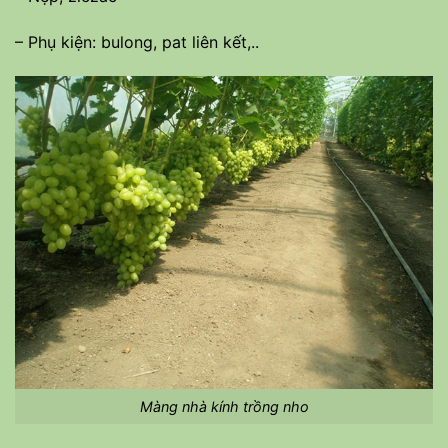
– Phụ kiện: bulong, pat liên kết,..
Màng nhà kính trồng nho