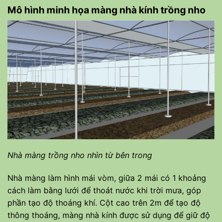
Mô hình minh họa màng nhà kính trồng nho
Nhà màng trồng nho nhìn từ bên trong
Nhà màng làm hình mái vòm, giữa 2 mái có 1 khoảng
cách làm bằng lưới để thoát nước khi trời mưa, góp
phần tạo độ thoáng khí. Cột cao trên 2m để tạo độ
thông thoáng, màng nhà kính được sử dụng để giữ độ