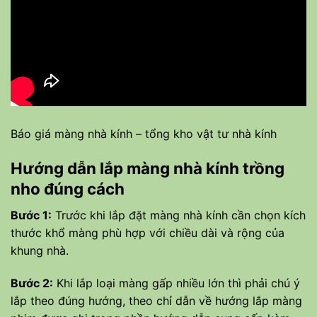
Báo giá màng nhà kính – tổng kho vật tư nhà kính
Hướng dẫn lắp màng nhà kính trồng
nho đúng cách
Bước 1:
Trước khi lắp đặt màng nhà kính cần chọn kích
thước khổ màng phù hợp với chiều dài và rộng của
khung nhà.
Bước 2:
Khi lắp loại màng gấp nhiều lớn thì phải chú ý
lắp theo đúng hướng, theo chỉ dẫn về hướng lắp màng