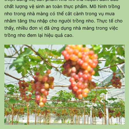
chất lượng vệ sinh an toàn thực phẩm. Mô hình trồng
nho trong nhà màng có thể cắt cành trong vụ mưa
nhằm tăng thu nhập cho người trồng nho. Thực tế cho
thấy, nhiều đơn vị đã ứng dụng nhà màng trong việc
trồng nho đem lại hiệu quả cao.