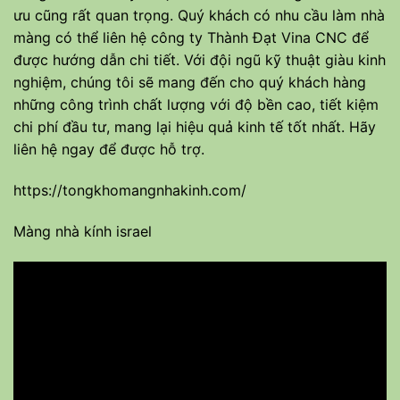
ưu cũng rất quan trọng. Quý khách có nhu cầu làm nhà
màng có thể liên hệ công ty Thành Đạt Vina CNC để
được hướng dẫn chi tiết. Với đội ngũ kỹ thuật giàu kinh
nghiệm, chúng tôi sẽ mang đến cho quý khách hàng
những công trình chất lượng với độ bền cao, tiết kiệm
chi phí đầu tư, mang lại hiệu quả kinh tế tốt nhất. Hãy
liên hệ ngay để được hỗ trợ.
https://tongkhomangnhakinh.com/
Màng nhà kính israel