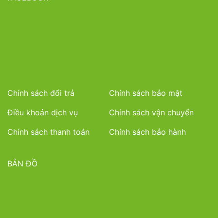
Chính sách đổi trả
Chính sách bảo mật
Điều khoản dịch vụ
Chính sách vận chuyển
Chính sách thanh toán
Chính sách bảo hành
BẢN ĐỒ