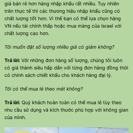
giá bán rẻ hơn hàng nhập khẩu rất nhiều. Tuy nhiên
trên thực tế thì các thương hiệu nhập khẩu cũng có
chất lượng tốt hơn. Vì thế bạn có thể lựa chọn hàng
VN nếu tài chính thấp hoặc mua màng của Israel với
chất lượng cao hơn.
Tôi muốn đặt số lượng nhiều giá có giảm không?
Trả lời:
Với những đơn hàng số lượng, chúng tôi luôn
có giá thành siêu hấp dẫn với từng đơn hàng đồng thời
có chính sách chiết khấu cho khách hàng đại lý.
Tôi có thể mua lẻ theo mét không?
Trả lời:
Quý khách hoàn toàn có thể mua lẻ tùy theo
nhu cầu sử dụng và kích thước phù hợp với không gian
của mình.