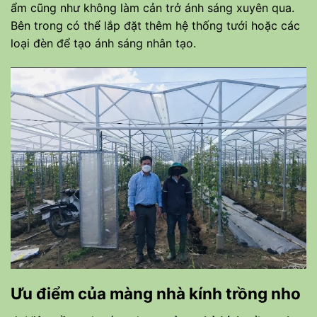
ẩm cũng như không làm cản trở ánh sáng xuyên qua.
Bên trong có thể lắp đặt thêm hệ thống tưới hoặc các
loại đèn để tạo ánh sáng nhân tạo.
Ưu điểm của
màng nhà kính trồng nho