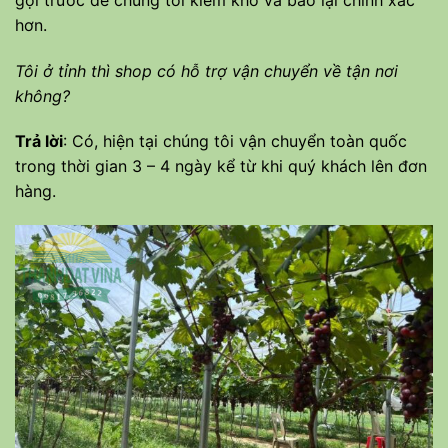
hơn.
Tôi ở tỉnh thì shop có hỗ trợ vận chuyển về tận nơi
không?
Trả lời
: Có, hiện tại chúng tôi vận chuyển toàn quốc
trong thời gian 3 – 4 ngày kể từ khi quý khách lên đơn
hàng.