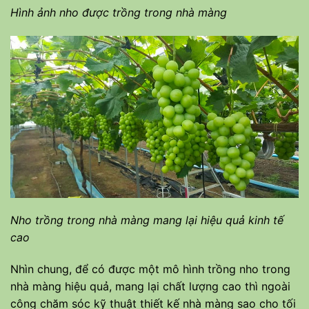
Hình ảnh nho được trồng trong nhà màng
Nho trồng trong nhà màng mang lại hiệu quả kinh tế
cao
Nhìn chung, để có được một mô hình trồng nho trong
nhà màng hiệu quả, mang lại chất lượng cao thì ngoài
công chăm sóc kỹ thuật thiết kế nhà màng sao cho tối