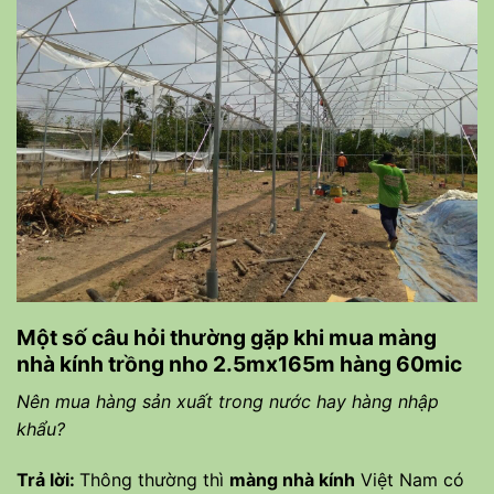
Một số câu hỏi thường gặp khi mua màng
nhà kính trồng nho 2.5mx165m hàng 60mic
Nên mua hàng sản xuất trong nước hay hàng nhập
khẩu?
Trả lời:
Thông thường thì
màng nhà kính
Việt Nam có