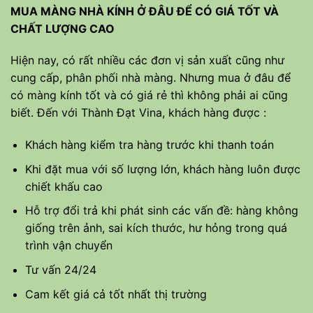
MUA MÀNG NHÀ KÍNH Ở ĐÂU ĐỂ CÓ GIÁ TỐT VÀ
CHẤT LƯỢNG CAO
Hiện nay, có rất nhiều các đơn vị sản xuất cũng như
cung cấp, phân phối nhà màng. Nhưng mua ở đâu để
có màng kính tốt và có giá rẻ thì không phải ai cũng
biết. Đến với Thành Đạt Vina, khách hàng được :
Khách hàng kiểm tra hàng trước khi thanh toán
Khi đặt mua với số lượng lớn, khách hàng luôn được
chiết khấu cao
Hỗ trợ đổi trả khi phát sinh các vấn đề: hàng không
giống trên ảnh, sai kích thước, hư hỏng trong quá
trình vận chuyển
Tư vấn 24/24
Cam kết giá cả tốt nhất thị trường