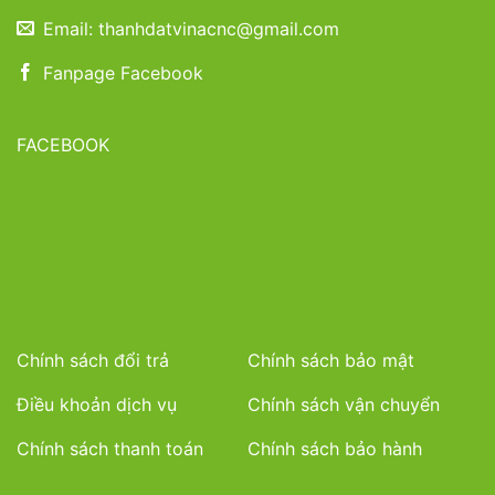
Email: thanhdatvinacnc@gmail.com
Fanpage Facebook
FACEBOOK
Chính sách đổi trả
Chính sách bảo mật
Điều khoản dịch vụ
Chính sách vận chuyển
Chính sách thanh toán
Chính sách bảo hành