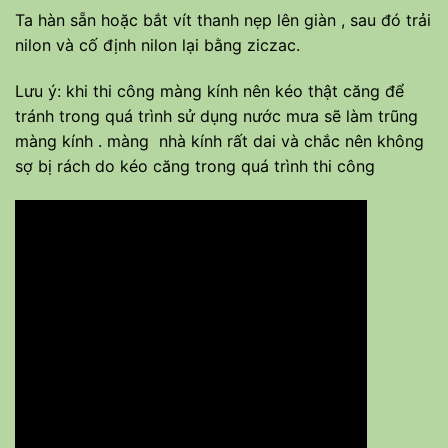
Ta hàn sẵn hoặc bắt vít thanh nẹp lên giàn , sau đó trải
nilon và cố định nilon lại bằng ziczac.
Lưu ý: khi thi công màng kính nên kéo thật căng để
tránh trong quá trình sử dụng nước mưa sẽ làm trũng
màng kính . màng nhà kính rất dai và chắc nên không
sợ bị rách do kéo căng trong quá trình thi công