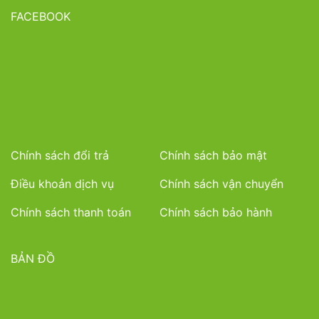
FACEBOOK
Chính sách đổi trả
Chính sách bảo mật
Điều khoản dịch vụ
Chính sách vận chuyển
Chính sách thanh toán
Chính sách bảo hành
BẢN ĐỒ