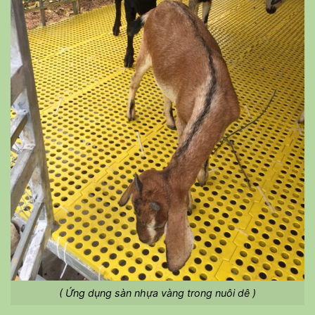
( Ứng dụng sàn nhựa vàng trong nuôi dê )