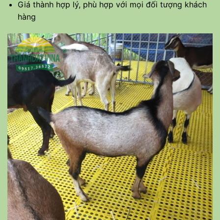
Giá thành hợp lý, phù hợp với mọi đối tượng khách
hàng