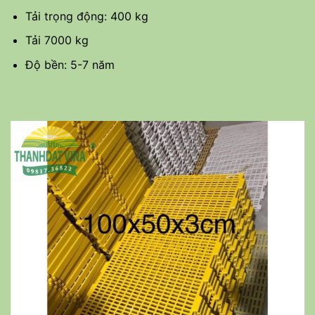
Tải trọng động: 400 kg
Tải 7000 kg
Độ bền: 5-7 năm