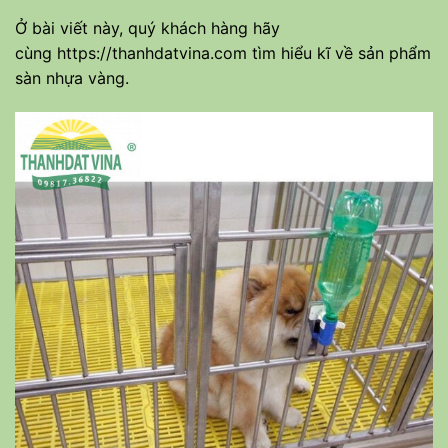
Ở bài viết này, quý khách hàng hãy
cùng
https://thanhdatvina.com
tìm hiểu kĩ về sản phẩm
sàn nhựa vàng.