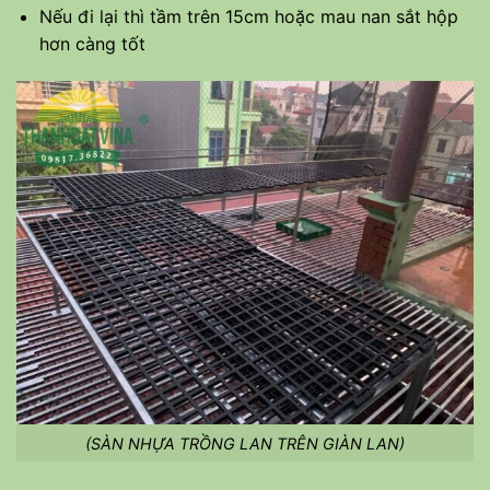
Nếu đi lại thì tầm trên 15cm hoặc mau nan sắt hộp
hơn càng tốt
(SÀN NHỰA TRỒNG LAN TRÊN GIÀN LAN)