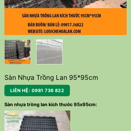
Sàn Nhựa Trồng Lan 95*95cm
LIÊN HỆ: 0981 736 822
Sàn nhựa trồng lan kích thước 95x95cm: