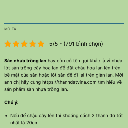
MÔ TẢ
5/5 - (791 bình chọn)
Sàn nhựa trồng lan
hay còn có tên gọi khác là vỉ nhựa
lót sàn trồng cây hoa lan để đặt chậu hoa lan lên trên
bề mặt của sàn hoặc lót sàn để đi lại trên giàn lan. Mời
anh chị hãy cùng
https://thanhdatvina.com
tìm hiểu về
sản phẩm sàn nhựa trồng lan.
Chú ý:
Nếu để chậu cây lên thì khoảng cách 2 thanh đỡ tốt
nhất là 20cm