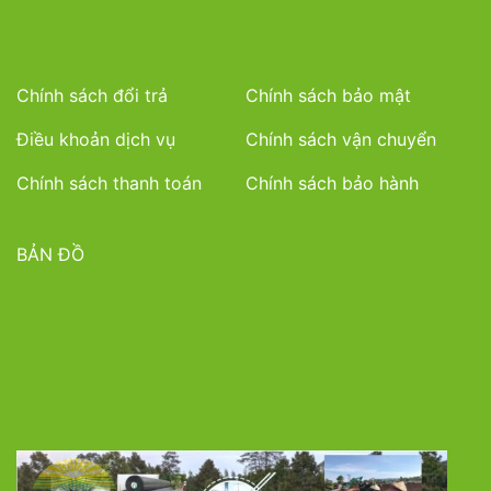
Chính sách đổi trả
Chính sách bảo mật
Điều khoản dịch vụ
Chính sách vận chuyển
Chính sách thanh toán
Chính sách bảo hành
BẢN ĐỒ