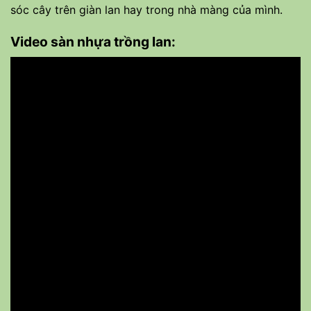
sóc cây trên giàn lan hay trong nhà màng của mình.
Video sàn nhựa trồng lan: