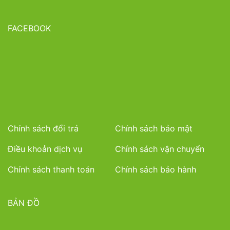
FACEBOOK
Chính sách đổi trả
Chính sách bảo mật
Điều khoản dịch vụ
Chính sách vận chuyển
Chính sách thanh toán
Chính sách bảo hành
BẢN ĐỒ