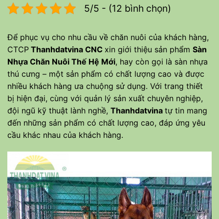
5/5 - (12 bình chọn)
Để phục vụ cho nhu cầu về chăn nuôi của khách hàng,
CTCP
Thanhdatvina CNC
xin giới thiệu sản phẩm
Sàn
Nhựa Chăn Nuôi Thế Hệ Mới
, hay còn gọi là sàn nhựa
thú cưng – một sản phẩm có chất lượng cao và được
nhiều khách hàng ưa chuộng sử dụng. Với trang thiết
bị hiện đại, cùng với quản lý sản xuất chuyên nghiệp,
đội ngũ kỹ thuật lành nghề,
Thanhdatvina
tự tin mang
đến những sản phẩm có chất lượng cao, đáp ứng yêu
cầu khác nhau của khách hàng.