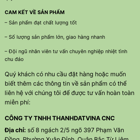
CAM KẾT VỀ SẢN PHẨM
– Sản phẩm đạt chất lượng tốt
– Số lượng sản phẩm lớn, giao hàng nhanh
– Đội ngũ nhân viên tư vấn chuyên nghiệp nhiệt tình
chu đáo
Quý khách có nhu cầu đặt hàng hoặc muốn
biết thêm các thông tin về sản phẩm có thể
liên hệ với chúng tôi để được tư vấn hoàn toàn
miễn phí:
CÔNG TY TNHH THANHDATVINA CNC
Địa chỉ:
số 8 ngách 2/5 ngõ 397 Phạm Văn
Đồng, Phường Xuân Đỉnh, Quận Bắc Từ Liêm,