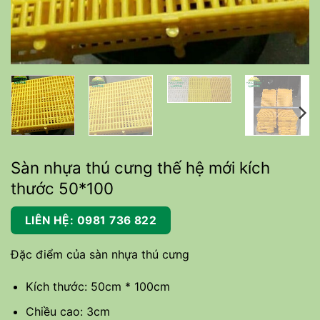
Sàn nhựa thú cưng thế hệ mới kích
thước 50*100
LIÊN HỆ: 0981 736 822
Đặc điểm của sàn nhựa thú cưng
Kích thước: 50cm * 100cm
Chiều cao: 3cm