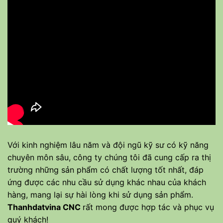
Với kinh nghiệm lâu năm và đội ngũ kỹ sư có kỹ năng
chuyên môn sâu, công ty chúng tôi đã cung cấp ra thị
trường những sản phẩm có chất lượng tốt nhất, đáp
ứng được các nhu cầu sử dụng khác nhau của khách
hàng, mang lại sự hài lòng khi sử dụng sản phẩm.
Thanhdatvina CNC
rất mong được hợp tác và phục vụ
quý khách!