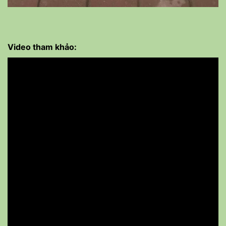
Video tham khảo: