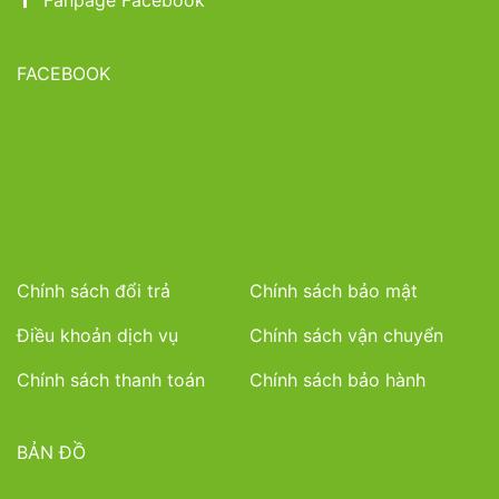
Fanpage Facebook
FACEBOOK
Chính sách đổi trả
Chính sách bảo mật
Điều khoản dịch vụ
Chính sách vận chuyển
Chính sách thanh toán
Chính sách bảo hành
BẢN ĐỒ