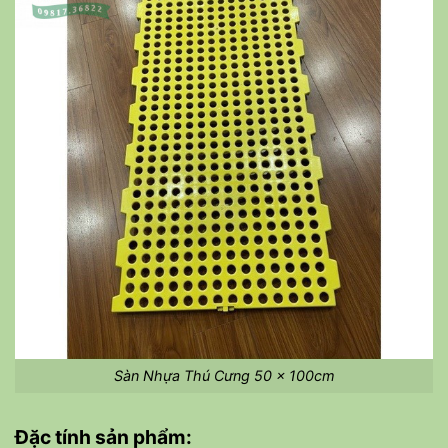
Sàn Nhựa Thú Cưng 50 x 100cm
Đặc tính sản phẩm: