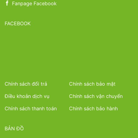
Fanpage Facebook
FACEBOOK
Chính sách đổi trả
Chính sách bảo mật
Điều khoản dịch vụ
Chính sách vận chuyển
Chính sách thanh toán
Chính sách bảo hành
BẢN ĐỒ