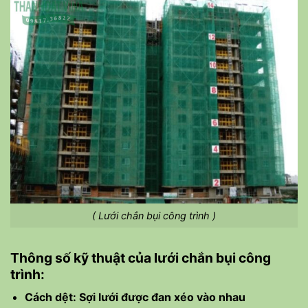
( Lưới chắn bụi công trình )
Thông số kỹ thuật của lưới chắn bụi công
trình:
Cách dệt: Sợi lưới được đan xéo vào nhau