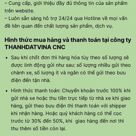
– Cung cấp, giới thiệu đầy đủ thông tin của sản phẩm
trên website.
– Luôn sẵn sàng hỗ trợ 24/24 qua Hotline về mọi vấn
đề liên quan đến chất lượng sản phẩm, dịch vụ.
Hình thức mua hàng và thanh toán tại công ty
THANHDATVINA CNC
Sau khi chốt đơn thì hàng hóa tùy theo số lượng sẽ
được linh động gửi như sau: số lượng nhiều gửi theo
chành xe, số lượng ít và ngắn có thể gửi theo bưu
điện đến tận nhà.
Hình thức thanh toán: Chuyển khoản trước 100% khi
gửi nhà xe hoặc thu tiền trực tiếp từ nhà xe khi giao
hàng, gửi theo bưu điện thì thanh toán với shipper
khi nhận hàng. Hoặc quý khách hàng có thể cọc
trước từ 30% đến 50%, khi giao hàng đến nơi thì
thu thêm số tiền còn lại.