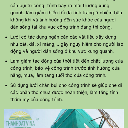
cản bụi từ công trình bay ra môi trường xung
quanh, làm giảm thiểu tối đa tình trạng ô nhiễm bầu
không khí và ảnh hưởng đến sức khỏe của người
dân sống tại khu vực công trình đang thi công.
Lưới có tác dụng ngăn cản các vật liệu xây dựng
như cát, đá, xi măng,… gây nguy hiểm cho người lao
động và người dân sống ở khu vực xung quanh.
Làm giảm tác động của thời tiết đến chất lượng của
công trình, bảo vệ công trình trước ảnh hưởng của
nắng, mưa, làm tăng tuổi thọ của công trình.
Sử dụng lưới chắn bụi cho công trình sẽ giúp che đi
các phần thô chưa được hoàn thiện, làm tăng tính
thẩm mỹ của công trình.