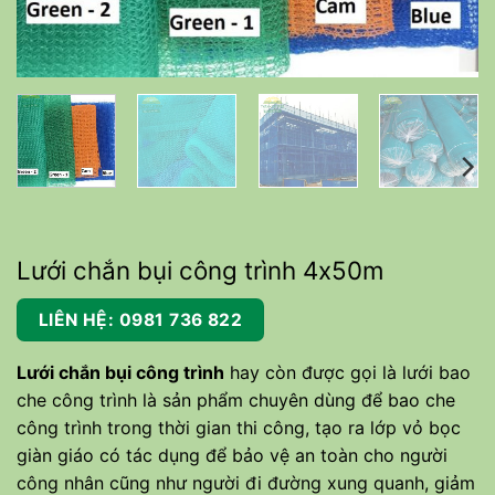
Lưới chắn bụi công trình 4x50m
LIÊN HỆ: 0981 736 822
Lưới chắn bụi công trình
hay còn được gọi là lưới bao
che công trình là sản phẩm chuyên dùng để bao che
công trình trong thời gian thi công, tạo ra lớp vỏ bọc
giàn giáo có tác dụng để bảo vệ an toàn cho người
công nhân cũng như người đi đường xung quanh, giảm