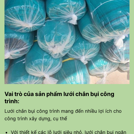
Vai trò của sản phẩm lưới chắn bụi công
trình:
Lưới chắn bụi công trình mang đến nhiều lợi ích cho
công trình xây dựng, cụ thể
Với thiết kế các lỗ lưới siêu nhỏ, lưới chắn bụi ngăn