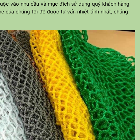
thuộc vào nhu cầu và mục đích sử dụng quý khách hàng
e của chúng tôi để được tư vấn nhiệt tình nhất, chúng