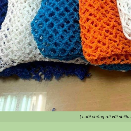
( Lưới chống rơi với nhiều