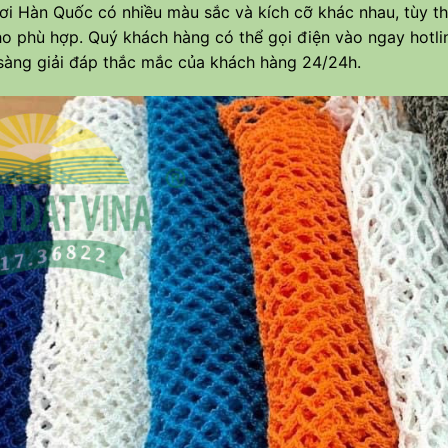
ơi Hàn Quốc có nhiều màu sắc và kích cỡ khác nhau, tùy 
ho phù hợp. Quý khách hàng có thể gọi điện vào ngay hotlin
 sàng giải đáp thắc mắc của khách hàng 24/24h.