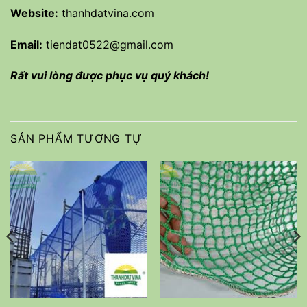
Website:
thanhdatvina.com
Email:
tiendat0522@gmail.com
Rất vui lòng được phục vụ quý khách!
SẢN PHẨM TƯƠNG TỰ