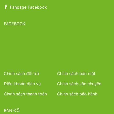
Fanpage Facebook
FACEBOOK
Chính sách đổi trả
Chính sách bảo mật
Điều khoản dịch vụ
Chính sách vận chuyển
Chính sách thanh toán
Chính sách bảo hành
BẢN ĐỒ