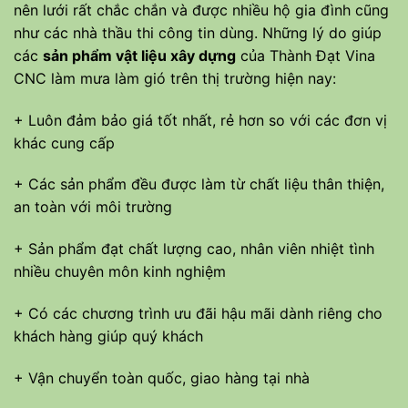
nên lưới rất chắc chắn và được nhiều hộ gia đình cũng
như các nhà thầu thi công tin dùng. Những lý do giúp
các
sản phẩm vật liệu xây dựng
của Thành Đạt Vina
CNC làm mưa làm gió trên thị trường hiện nay:
+ Luôn đảm bảo giá tốt nhất, rẻ hơn so với các đơn vị
khác cung cấp
+ Các sản phẩm đều được làm từ chất liệu thân thiện,
an toàn với môi trường
+ Sản phẩm đạt chất lượng cao, nhân viên nhiệt tình
nhiều chuyên môn kinh nghiệm
+ Có các chương trình ưu đãi hậu mãi dành riêng cho
khách hàng giúp quý khách
+ Vận chuyển toàn quốc, giao hàng tại nhà