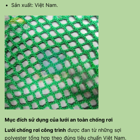
Sản xuất: Việt Nam.
Mục đích sử dụng của lưới an toàn chống rơi
Lưới chống rơi công trình
được đan từ những sợi
polyester tổng hợp theo đúng tiêu chuẩn Việt Nam.