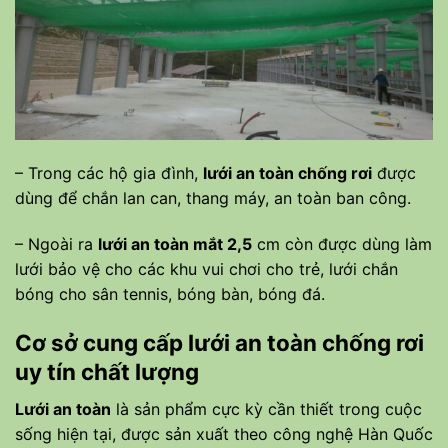
– Trong các hộ gia đình,
lưới an toàn chống rơi
được
dùng để chắn lan can, thang máy, an toàn ban công.
– Ngoài ra
lưới an toàn mắt 2,5
cm còn được dùng làm
lưới bảo vệ cho các khu vui chơi cho trẻ, lưới chắn
bóng cho sân tennis, bóng bàn, bóng đá.
Cơ sở cung cấp lưới an toàn chống rơi
uy tín chất lượng
Lưới an toàn
là sản phẩm cực kỳ cần thiết trong cuộc
sống hiện tại, được sản xuất theo công nghệ Hàn Quốc