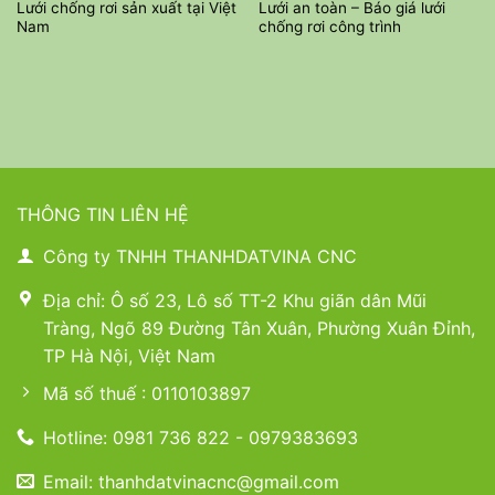
Lưới chống rơi sản xuất tại Việt
Lưới an toàn – Báo giá lưới
Nam
chống rơi công trình
THÔNG TIN LIÊN HỆ
Công ty TNHH THANHDATVINA CNC
Địa chỉ: Ô số 23, Lô số TT-2 Khu giãn dân Mũi
Tràng, Ngõ 89 Đường Tân Xuân, Phường Xuân Đỉnh,
TP Hà Nội, Việt Nam
Mã số thuế : 0110103897
Hotline: 0981 736 822 - 0979383693
Email: thanhdatvinacnc@gmail.com