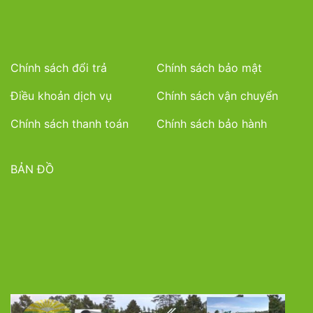
Chính sách đổi trả
Chính sách bảo mật
Điều khoản dịch vụ
Chính sách vận chuyển
Chính sách thanh toán
Chính sách bảo hành
BẢN ĐỒ