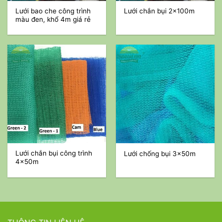
Lưới bao che công trình
Lưới chắn bụi 2x100m
màu đen, khổ 4m giá rẻ
Lưới chắn bụi công trình
Lưới chống bụi 3x50m
4x50m