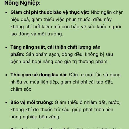
Nông Nghiệp:
Giảm chi phí thuốc bảo vệ thực vật:
Nhờ ngăn chặn
hiệu quả, giảm thiểu việc phun thuốc, điều này
không chỉ tiết kiệm mà còn bảo vệ sức khỏe người
lao động và môi trường.
Tăng năng suất, cải thiện chất lượng sản
phẩm:
Sản phẩm sạch, đồng đều, không bị sâu
bệnh phá hoại nâng cao giá trị thương phẩm.
Thời gian sử dụng lâu dài:
Đầu tư một lần sử dụng
nhiều vụ mùa liên tiếp, giảm chi phí cải tạo đất,
chăm sóc.
Bảo vệ môi trường:
Giảm thiểu ô nhiễm đất, nước,
không khí do thuốc trừ sâu, giúp phát triển nền
nông nghiệp bền vững.