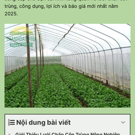
trùng, công dụng, lợi ích và báo giá mới nhất năm
2025.
Nội dung bài viết
Giới Thiệu Lưới Chắn Côn Trùng Nông Nghiệp