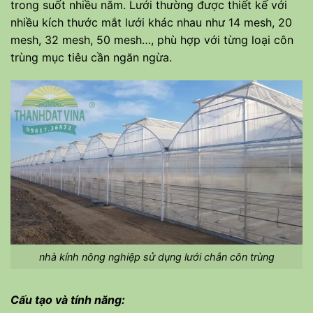
trong suốt nhiều năm. Lưới thường được thiết kế với
nhiều kích thước mắt lưới khác nhau như 14 mesh, 20
mesh, 32 mesh, 50 mesh…, phù hợp với từng loại côn
trùng mục tiêu cần ngăn ngừa.
nhà kính nông nghiệp sử dụng lưới chắn côn trùng
Cấu tạo và tính năng: