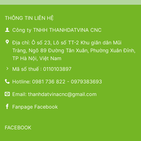
THÔNG TIN LIÊN HỆ
Công ty TNHH THANHDATVINA CNC
Địa chỉ: Ô số 23, Lô số TT-2 Khu giãn dân Mũi
Tràng, Ngõ 89 Đường Tân Xuân, Phường Xuân Đỉnh,
TP Hà Nội, Việt Nam
Mã số thuế : 0110103897
Hotline: 0981 736 822 - 0979383693
Email: thanhdatvinacnc@gmail.com
Fanpage Facebook
FACEBOOK