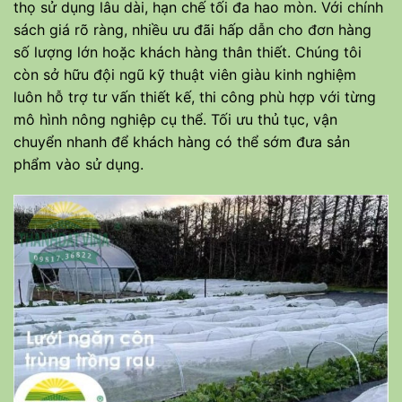
thọ sử dụng lâu dài, hạn chế tối đa hao mòn. Với chính
sách giá rõ ràng, nhiều ưu đãi hấp dẫn cho đơn hàng
số lượng lớn hoặc khách hàng thân thiết. Chúng tôi
còn sở hữu đội ngũ kỹ thuật viên giàu kinh nghiệm
luôn hỗ trợ tư vấn thiết kế, thi công phù hợp với từng
mô hình nông nghiệp cụ thể. Tối ưu thủ tục, vận
chuyển nhanh để khách hàng có thể sớm đưa sản
phẩm vào sử dụng.