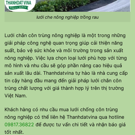
lưới che nông nghiệp trồng rau
Lưới chắn côn trùng nông nghiệp là một trong những
giải pháp công nghệ quan trọng giúp cải thiện năng
suất, bảo vệ sức khỏe và môi trường trong sản xuất
nông nghiệp. Việc lựa chọn loại lưới phù hợp với từng
mô hình và nhu cầu sẽ góp phần nâng cao hiệu quả
sản xuất lâu dài. Thanhdatvina tự hào là nhà cung cấp
tin cậy hàng đầu mang đến giải pháp lưới chắn côn
trùng chất lượng với giá thành hợp lý trên thị trường
Việt Nam.
Khách hàng có nhu cầu mua lưới chống côn trùng
nông nghiệp có thể liên hệ Thanhdatvina qua hotline
09817.36822
để được tư vấn chi tiết và nhận báo giá
tốt nhất.