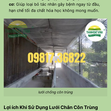
cơ:
Giúp loại bỏ tác nhân gây bệnh ngay từ đầu,
hạn chế tối đa chất hóa học không mong muốn.
lưới chống côn trùng
Lợi ích Khi Sử Dụng Lưới Chắn Côn Trùng