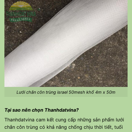
Lưới chắn côn trùng israel 50mesh khổ 4m x 50m
Tại sao nên chọn Thanhdatvina?
Thanhdatvina cam kết cung cấp những sản phẩm lưới
chắn côn trùng có khả năng chống chịu thời tiết, tuổi