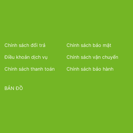
Chính sách đổi trả
Chính sách bảo mật
Điều khoản dịch vụ
Chính sách vận chuyển
Chính sách thanh toán
Chính sách bảo hành
BẢN ĐỒ