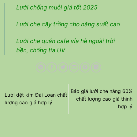
Lưới chống muỗi giá tốt 2025
Lưới che cây trồng cho năng suất cao
Lưới che quán cafe vỉa hè ngoài trời
bền, chống tia UV
Báo giá lưới che nắng 60%
Lưới dệt kim Đài Loan chất
chất lượng cao giá thình
lượng cao giá hợp lý
hợp lý