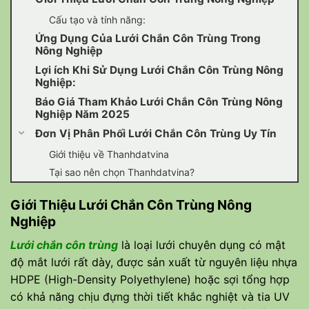
Cấu tạo và tính năng:
Ứng Dụng Của Lưới Chắn Côn Trùng Trong
Nông Nghiệp
Lợi ích Khi Sử Dụng Lưới Chắn Côn Trùng Nông
Nghiệp:
Báo Giá Tham Khảo Lưới Chắn Côn Trùng Nông
Nghiệp Năm 2025
Đơn Vị Phân Phối Lưới Chắn Côn Trùng Uy Tín
Giới thiệu về Thanhdatvina
Tại sao nên chọn Thanhdatvina?
Giới Thiệu Lưới Chắn Côn Trùng Nông
Nghiệp
Lưới chắn côn trùng
là loại lưới chuyên dụng có mật
độ mắt lưới rất dày, được sản xuất từ nguyên liệu nhựa
HDPE (High-Density Polyethylene) hoặc sợi tổng hợp
có khả năng chịu đựng thời tiết khắc nghiệt và tia UV