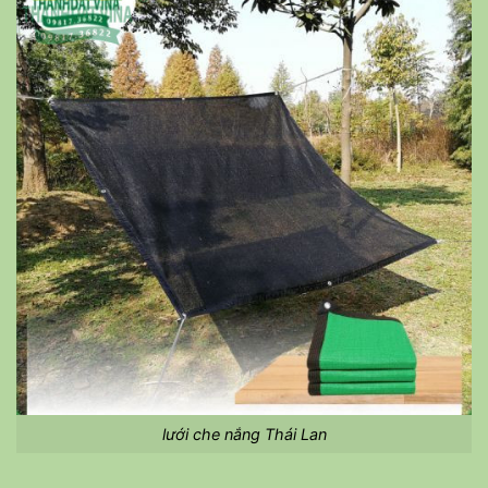
lưới che nắng Thái Lan