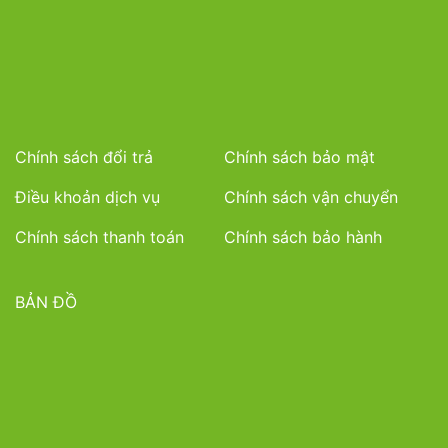
Chính sách đổi trả
Chính sách bảo mật
Điều khoản dịch vụ
Chính sách vận chuyển
Chính sách thanh toán
Chính sách bảo hành
BẢN ĐỒ