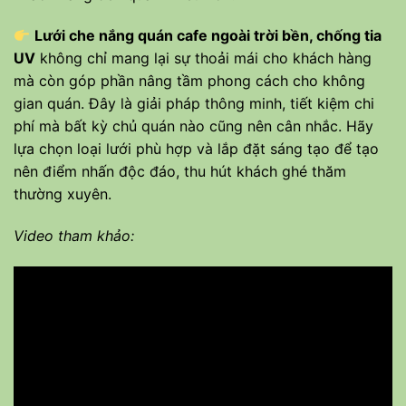
Lưới che nắng quán cafe ngoài trời bền, chống tia
UV
không chỉ mang lại sự thoải mái cho khách hàng
mà còn góp phần nâng tầm phong cách cho không
gian quán. Đây là giải pháp thông minh, tiết kiệm chi
phí mà bất kỳ chủ quán nào cũng nên cân nhắc. Hãy
lựa chọn loại lưới phù hợp và lắp đặt sáng tạo để tạo
nên điểm nhấn độc đáo, thu hút khách ghé thăm
thường xuyên.
Video tham khảo: