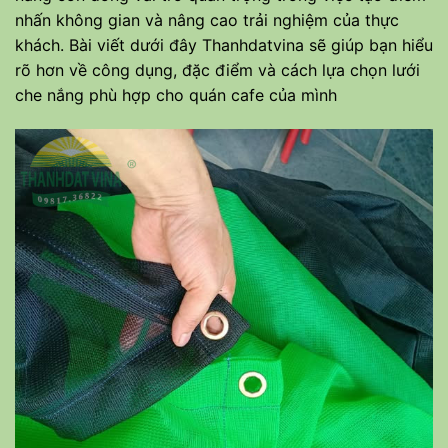
nhấn không gian và nâng cao trải nghiệm của thực
khách. Bài viết dưới đây
Thanhdatvina
sẽ giúp bạn hiểu
rõ hơn về công dụng, đặc điểm và cách lựa chọn lưới
che nắng phù hợp cho quán cafe của mình