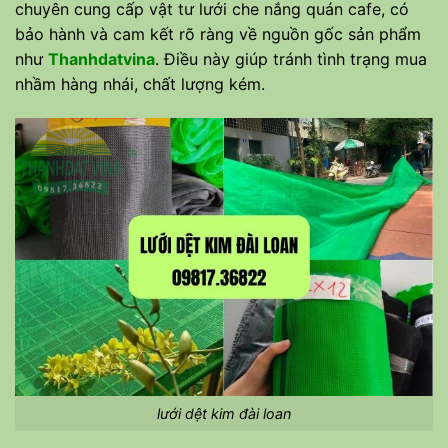
chuyên cung cấp vật tư lưới che nắng quán cafe, có
bảo hành và cam kết rõ ràng về nguồn gốc sản phẩm
như
Thanhdatvina
. Điều này giúp tránh tình trạng mua
nhầm hàng nhái, chất lượng kém.
lưới dệt kim đài loan