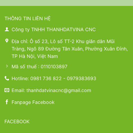
THÔNG TIN LIÊN HỆ
Công ty TNHH THANHDATVINA CNC
Địa chỉ: Ô số 23, Lô số TT-2 Khu giãn dân Mũi
Tràng, Ngõ 89 Đường Tân Xuân, Phường Xuân Đỉnh,
TP Hà Nội, Việt Nam
Mã số thuế : 0110103897
Hotline: 0981 736 822 - 0979383693
Email: thanhdatvinacnc@gmail.com
Fanpage Facebook
FACEBOOK