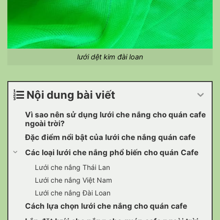
lưới dệt kim đài loan
Nội dung bài viết
Vì sao nên sử dụng lưới che nắng cho quán cafe
ngoài trời?
Đặc điểm nổi bật của lưới che nắng quán cafe
Các loại lưới che nắng phổ biến cho quán Cafe
Lưới che nắng Thái Lan
Lưới che nắng Việt Nam
Lưới che nắng Đài Loan
Cách lựa chọn lưới che nắng cho quán cafe