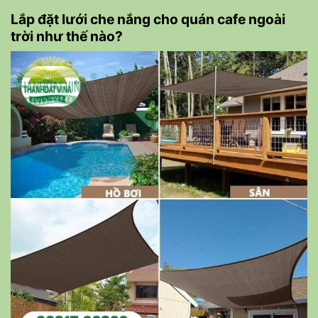
Lắp đặt lưới che nắng cho quán cafe ngoài
trời như thế nào?