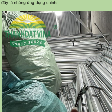
 đây là những ứng dụng chính: