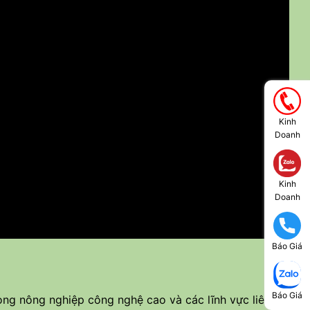
Kinh
Doanh
Kinh
Doanh
Báo Giá
Báo Giá
rong nông nghiệp công nghệ cao và các lĩnh vực liên