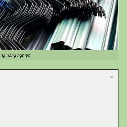
ong nông nghiệp