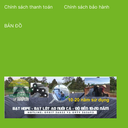
Chính sách thanh toán
Chính sách bảo hành
BẢN ĐỒ