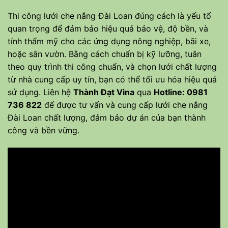
Thi công lưới che nắng Đài Loan đúng cách là yếu tố
quan trọng để đảm bảo hiệu quả bảo vệ, độ bền, và
tính thẩm mỹ cho các ứng dụng nông nghiệp, bãi xe,
hoặc sân vườn. Bằng cách chuẩn bị kỹ lưỡng, tuân
theo quy trình thi công chuẩn, và chọn lưới chất lượng
từ nhà cung cấp uy tín, bạn có thể tối ưu hóa hiệu quả
sử dụng. Liên hệ
Thành Đạt Vina
qua
Hotline: 0981
736 822
để được tư vấn và cung cấp
lưới che nắng
Đài Loan chất lượng
, đảm bảo dự án của bạn thành
công và bền vững.