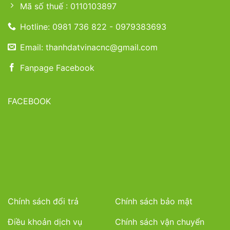
Mã số thuế : 0110103897
Hotline: 0981 736 822 - 0979383693
Email: thanhdatvinacnc@gmail.com
Fanpage Facebook
FACEBOOK
Chính sách đổi trả
Chính sách bảo mật
Điều khoản dịch vụ
Chính sách vận chuyển