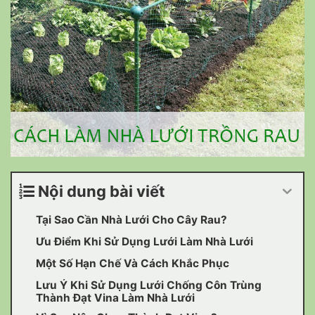
Nội dung bài viết
Tại Sao Cần Nhà Lưới Cho Cây Rau?
Ưu Điểm Khi Sử Dụng Lưới Làm Nhà Lưới
Một Số Hạn Chế Và Cách Khắc Phục
Lưu Ý Khi Sử Dụng Lưới Chống Côn Trùng
Thành Đạt Vina Làm Nhà Lưới