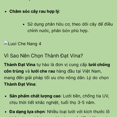
Chăm sóc cây rau hợp lý
:
Sử dụng phân hữu cơ, theo dõi cây để điều
chỉnh nước, phân bón phù hợp.
Vì Sao Nên Chọn Thành Đạt Vina?
Thành Đạt Vina
tự hào là đơn vị cung cấp
lưới chống
côn trùng
và
lưới che rau
hàng đầu tại Việt Nam,
mang đến giải pháp tối ưu cho nông dân. Lý do chọn
Thành Đạt Vina
:
Sản phẩm chất lượng cao
: Lưới bền, chống tia UV,
chịu thời tiết khắc nghiệt, tuổi thọ 3-5 năm.
Đa dạng lựa chọn
: Nhiều loại lưới với kích thước lỗ