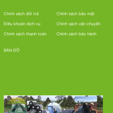
Chính sách đổi trả
Chính sách bảo mật
Điều khoản dịch vụ
Chính sách vận chuyển
Chính sách thanh toán
Chính sách bảo hành
BẢN ĐỒ