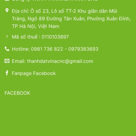
Địa chỉ: Ô số 23, Lô số TT-2 Khu giãn dân Mũi
Tràng, Ngõ 89 Đường Tân Xuân, Phường Xuân Đỉnh,
TP Hà Nội, Việt Nam
Mã số thuế : 0110103897
Hotline: 0981 736 822 - 0979383693
Email: thanhdatvinacnc@gmail.com
Fanpage Facebook
FACEBOOK