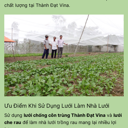
chất lượng tại
Thành Đạt Vina
.
Ưu Điểm Khi Sử Dụng Lưới Làm Nhà Lưới
Sử dụng
lưới chống côn trùng Thành Đạt Vina
và
lưới
che rau
để làm nhà lưới trồng rau mang lại nhiều lợi