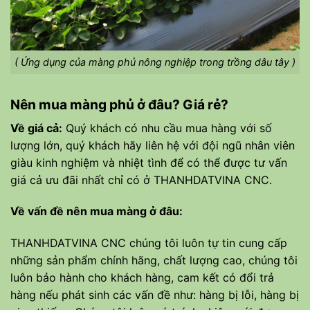
( Ứng dụng của màng phủ nông nghiệp trong trồng dâu tây )
Nên mua màng phủ ở đâu? Giá rẻ?
Về giá cả:
Quý khách có nhu cầu mua hàng với số
lượng lớn, quý khách hãy liên hệ với đội ngũ nhân viên
giàu kinh nghiệm và nhiệt tình để có thể được tư vấn
giá cả ưu đãi nhất chỉ có ở THANHDATVINA CNC.
Về vấn đề nên mua màng ở đâu:
THANHDATVINA CNC chúng tôi luôn tự tin cung cấp
những sản phẩm chính hãng, chất lượng cao, chúng tôi
luôn bảo hành cho khách hàng, cam kết có đổi trả
hàng nếu phát sinh các vấn đề như: hàng bị lỗi, hàng bị