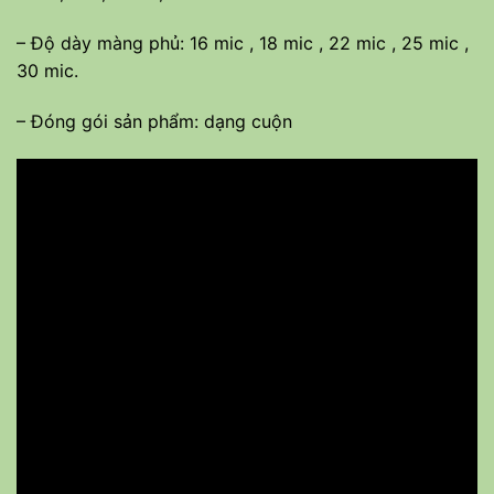
– Độ dày màng phủ: 16 mic , 18 mic , 22 mic , 25 mic ,
30 mic.
– Đóng gói sản phẩm: dạng cuộn