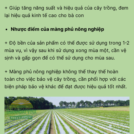
+ Giúp tăng năng suất và hiệu quả của cây trồng, đem
lại hiệu quả kinh tế cao cho bà con
Nhược điểm của màng phủ nông nghiệp
+ Độ bền của sản phẩm có thể được sử dụng trong 1-2
mùa vụ, vì vậy sau khi sử dụng xong mùa một, cần vệ
sịnh và gấp gọn để có thể sử dụng cho mùa sau.
+ Màng phủ nông nghiệp không thể thay thế hoàn
toàn cho việc bảo vệ cây trồng, cần phối hợp với các
biện pháp bảo vệ khác để đạt được hiệu quả tốt nhất.