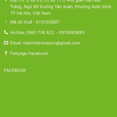
Tràng, Ngõ 89 Đường Tân Xuân, Phường Xuân Đỉnh,
TP Hà Nội, Việt Nam
Mã số thuế : 0110103897
Hotline: 0981 736 822 - 0979383693
Email: thanhdatvinacnc@gmail.com
Fanpage Facebook
FACEBOOK