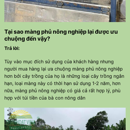
Tại sao màng phủ nông nghiệp lại được ưu
chuộng đến vậy?
Trả lời:
Tùy vào mục đích sử dụng của khách hàng nhưng
người mua hàng lại ưa chuộng màng phủ nông nghiệp
hơn bởi cây trồng của họ là những loại cây trồng ngắn
hạn, loại màng này có thời hạn sử dụng 1-2 năm, hơn
nữa, màng phủ nông nghiệp có giá cả rất hợp lý, phù
hợp với túi tiền của bà con nông dân