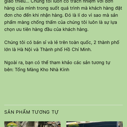
giao thiếu… Chúng tôi luôn có trách nhiệm với đơn
hàng của mình trong suốt quá trình mà khách hàng đặt
đơn cho đến khi nhận hàng. Đó là lí do vì sao mà sản
phẩm màng chống thấm của chúng tôi luôn là sự lựa
chọn ưu tiên hàng đầu của khách hàng.
Chúng tôi có bán sỉ và lẻ trên toàn quốc, 2 thành phố
lớn là Hà Nội và Thành phố Hồ Chí Minh.
Ngoài ra, bạn có thể tham khảo các sản tương tự
bên:
Tổng Màng Kho Nhà Kính
SẢN PHẨM TƯƠNG TỰ