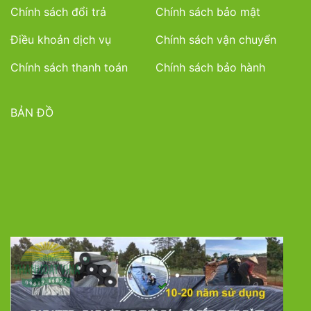
Chính sách đổi trả
Chính sách bảo mật
Điều khoản dịch vụ
Chính sách vận chuyển
Chính sách thanh toán
Chính sách bảo hành
BẢN ĐỒ