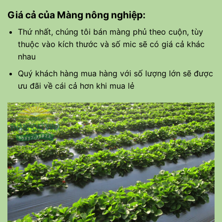
Giá cả của Màng nông nghiệp:
Thứ nhất, chúng tôi bán màng phủ theo cuộn, tùy
thuộc vào kích thước và số mic sẽ có giá cả khác
nhau
Quý khách hàng mua hàng với số lượng lớn sẽ được
ưu đãi về cái cả hơn khi mua lẻ