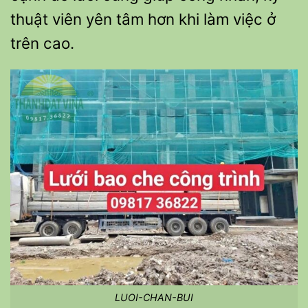
thuật viên yên tâm hơn khi làm việc ở
trên cao.
LUOI-CHAN-BUI