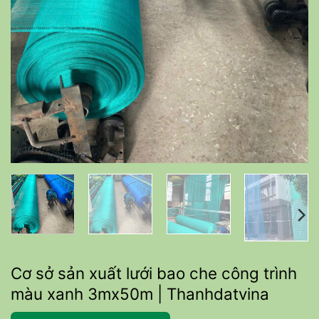
Cơ sở sản xuất lưới bao che công trình
màu xanh 3mx50m | Thanhdatvina