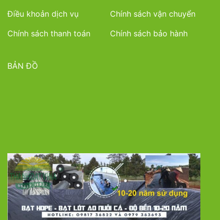
Điều khoản dịch vụ
Chính sách vận chuyển
Chính sách thanh toán
Chính sách bảo hành
BẢN ĐỒ