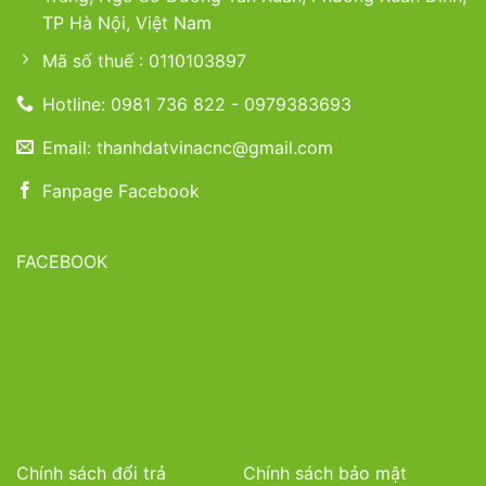
TP Hà Nội, Việt Nam
Mã số thuế : 0110103897
Hotline: 0981 736 822 - 0979383693
Email: thanhdatvinacnc@gmail.com
Fanpage Facebook
FACEBOOK
Chính sách đổi trả
Chính sách bảo mật