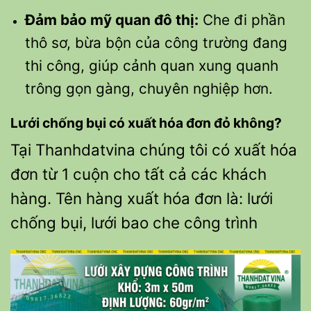
Đảm bảo mỹ quan đô thị:
Che đi phần
thô sơ, bừa bộn của công trường đang
thi công, giúp cảnh quan xung quanh
trông gọn gàng, chuyên nghiệp hơn.
Lưới chống bụi có xuất hóa đơn đỏ không?
Tại Thanhdatvina chúng tôi có xuất hóa
đơn từ 1 cuộn cho tất cả các khách
hàng. Tên hàng xuất hóa đơn là: lưới
chống bụi, lưới bao che công trình