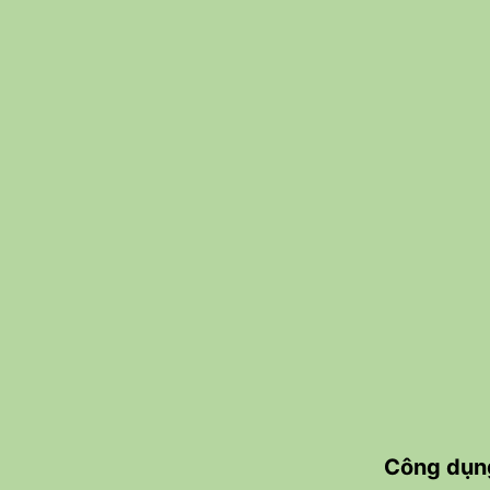
Công dụng