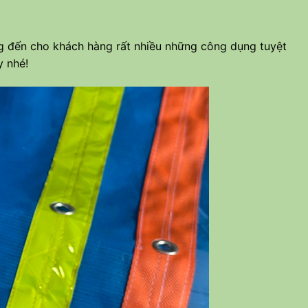
 đến cho khách hàng rất nhiều những công dụng tuyệt
y nhé!