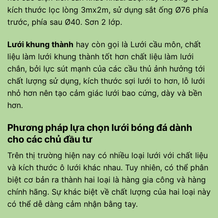
kích thước lọc lòng 3mx2m, sử dụng sắt ống Ø76 phía
trước, phía sau Ø40. Sơn 2 lớp.
Lưới khung thành
hay còn gọi là Lưới cầu môn, chất
liệu làm lưới khung thành tốt hơn chất liệu làm lưới
chắn, bởi lực sút mạnh của các cầu thủ ảnh hưởng tới
chất lượng sử dụng, kích thước sợi lưới to hơn, lỗ lưới
nhỏ hơn nên tạo cảm giác lưới bao cứng, dày và bền
hơn.
Phương pháp lựa chọn lưới bóng đá dành
cho các chủ đầu tư
Trên thị trường hiện nay có nhiều loại lưới với chất liệu
và kích thước ô lưới khác nhau. Tuy nhiên, có thể phân
biệt cơ bản ra thành hai loại là hàng gia công và hàng
chính hãng. Sự khác biệt về chất lượng của hai loại này
có thể dễ dàng cảm nhận bằng tay.