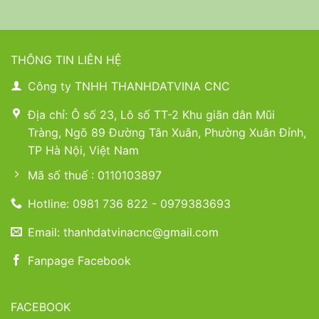
THÔNG TIN LIÊN HỆ
Công ty TNHH THANHDATVINA CNC
Địa chỉ: Ô số 23, Lô số TT-2 Khu giãn dân Mũi
Tràng, Ngõ 89 Đường Tân Xuân, Phường Xuân Đỉnh,
TP Hà Nội, Việt Nam
Mã số thuế : 0110103897
Hotline: 0981 736 822 - 0979383693
Email: thanhdatvinacnc@gmail.com
Fanpage Facebook
FACEBOOK