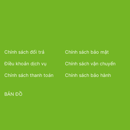
Chính sách đổi trả
Chính sách bảo mật
Điều khoản dịch vụ
Chính sách vận chuyển
Chính sách thanh toán
Chính sách bảo hành
BẢN ĐỒ