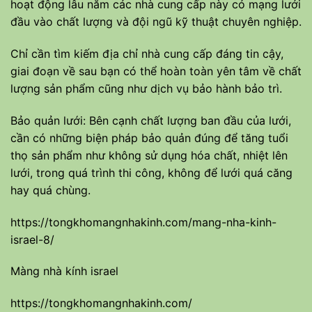
hoạt động lâu năm các nhà cung cấp này có mạng lưới
đầu vào chất lượng và đội ngũ kỹ thuật chuyên nghiệp.
Chỉ cần tìm kiếm địa chỉ nhà cung cấp đáng tin cậy,
giai đoạn về sau bạn có thể hoàn toàn yên tâm về chất
lượng sản phẩm cũng như dịch vụ bảo hành bảo trì.
Bảo quản lưới: Bên cạnh chất lượng ban đầu của lưới,
cần có những biện pháp bảo quản đúng để tăng tuổi
thọ sản phẩm như không sử dụng hóa chất, nhiệt lên
lưới, trong quá trình thi công, không để lưới quá căng
hay quá chùng.
https://tongkhomangnhakinh.com/mang-nha-kinh-
israel-8/
Màng nhà kính israel
https://tongkhomangnhakinh.com/