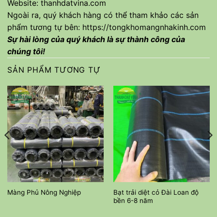
Website:
thanhdatvina.com
Ngoài ra, quý khách hàng có thể tham khảo các sản
phẩm tương tự bên:
https://tongkhomangnhakinh.com
Sự hài lòng của quý khách là sự thành công của
chúng tôi!
SẢN PHẨM TƯƠNG TỰ
Bạt trải diệt cỏ Đài Loan độ
Màng Phủ Nông Nghiệp
bền 6-8 năm