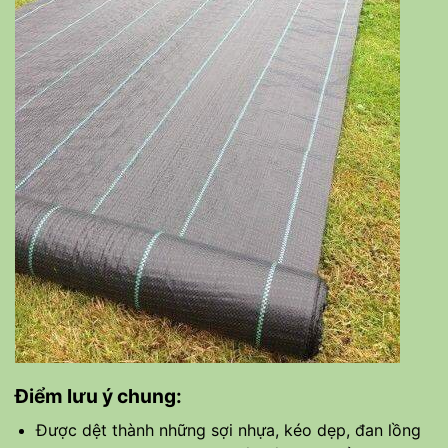
Điểm lưu ý chung:
Được dệt thành những sợi nhựa, kéo dẹp, đan lồng