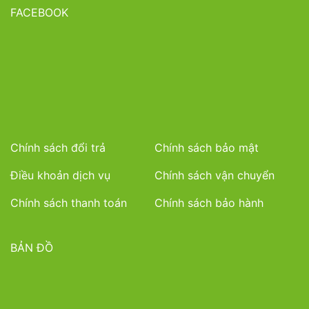
FACEBOOK
Chính sách đổi trả
Chính sách bảo mật
Điều khoản dịch vụ
Chính sách vận chuyển
Chính sách thanh toán
Chính sách bảo hành
BẢN ĐỒ