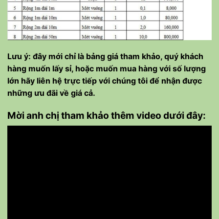
Lưu ý: đây mới chỉ là bảng giá tham khảo, quý khách
hàng muốn lấy sỉ, hoặc muốn mua hàng với số lượng
lớn hãy liên hệ trực tiếp với chúng tôi để nhận được
những ưu đãi về giá cả.
Mời anh chị tham khảo thêm video dưới đây: