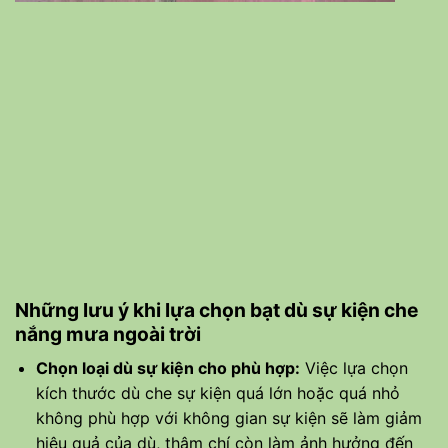
Những lưu ý khi lựa chọn bạt dù sự kiện che
nắng mưa ngoài trời
Chọn loại dù sự kiện cho phù hợp:
Việc lựa chọn
kích thước dù che sự kiện quá lớn hoặc quá nhỏ
không phù hợp với không gian sự kiện sẽ làm giảm
hiệu quả của dù, thậm chí còn làm ảnh hưởng đến