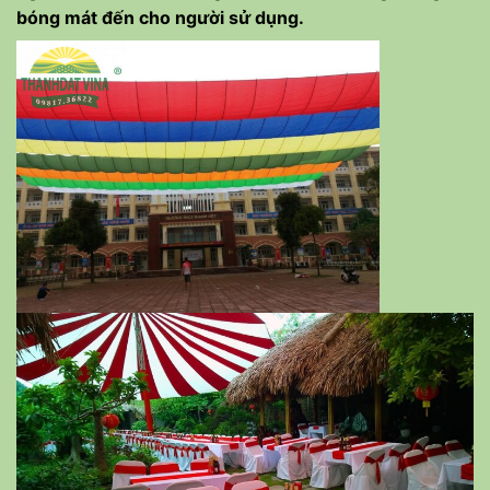
bóng mát đến cho người sử dụng.