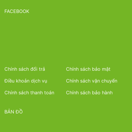
FACEBOOK
Chính sách đổi trả
Chính sách bảo mật
Điều khoản dịch vụ
Chính sách vận chuyển
Chính sách thanh toán
Chính sách bảo hành
BẢN ĐỒ