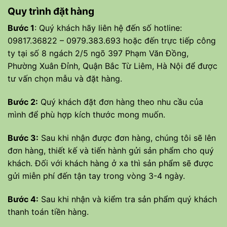
Quy trình đặt hàng
Bước 1
: Quý khách hãy liên hệ đến số hotline:
09817.36822 – 0979.383.693 hoặc đến trực tiếp công
ty tại số 8 ngách 2/5 ngõ 397 Phạm Văn Đồng,
Phường Xuân Đỉnh, Quận Bắc Từ Liêm, Hà Nội để được
tư vấn chọn mẫu và đặt hàng.
Bước 2:
Quý khách đặt đơn hàng theo nhu cầu của
mình để phù hợp kích thước mong muốn.
Bước 3:
Sau khi nhận được đơn hàng, chúng tôi sẽ lên
đơn hàng, thiết kế và tiến hành gửi sản phẩm cho quý
khách. Đối với khách hàng ở xa thì sản phẩm sẽ được
gửi miễn phí đến tận tay trong vòng 3-4 ngày.
Bước 4:
Sau khi nhận và kiểm tra sản phẩm quý khách
thanh toán tiền hàng.