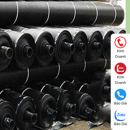
Kinh
Doanh
Kinh
Doanh
Báo Giá
Báo Giá