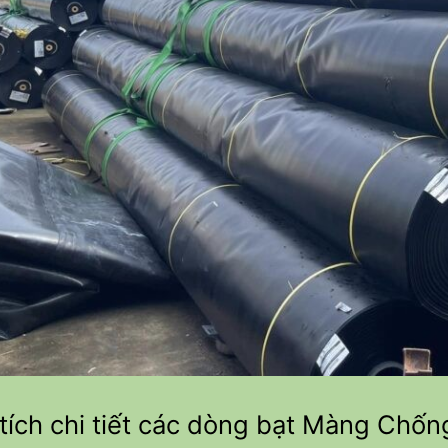
 tích chi tiết các dòng bạt Màng Chốn