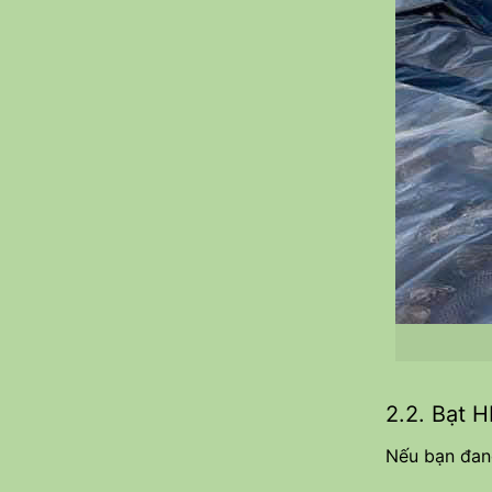
2.2. Bạt 
Nếu bạn đang