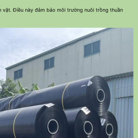
h vật. Điều này đảm bảo môi trường nuôi trồng thuần