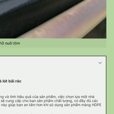
hồ nuôi tôm
lót bãi rác
g và tính hiệu quả của sản phẩm, việc chọn lựa một nhà
n sẽ cung cấp cho bạn sản phẩm chất lượng, có đầy đủ các
ều này giúp bạn an tâm hơn khi sử dụng sản phẩm màng HDPE