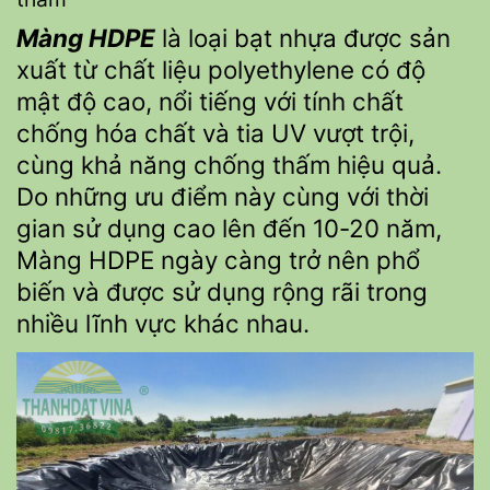
Màng HDPE
là loại bạt nhựa được sản
xuất từ chất liệu
polyethylene
có độ
mật độ cao, nổi tiếng với tính chất
chống hóa chất và tia UV vượt trội,
cùng khả năng chống thấm hiệu quả.
Do những ưu điểm này cùng với thời
gian sử dụng cao lên đến 10-20 năm,
Màng HDPE ngày càng trở nên phổ
biến và được sử dụng rộng rãi trong
nhiều lĩnh vực khác nhau.