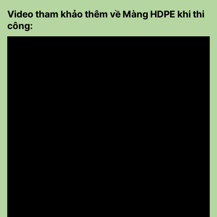
Video tham khảo thêm về Màng HDPE khi thi
công: