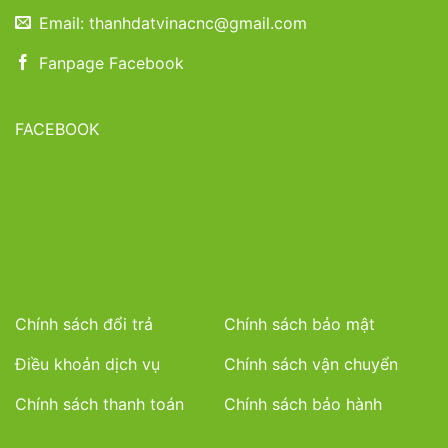
Email: thanhdatvinacnc@gmail.com
Fanpage Facebook
FACEBOOK
Chính sách đổi trả
Chính sách bảo mật
Điều khoản dịch vụ
Chính sách vận chuyển
Chính sách thanh toán
Chính sách bảo hành