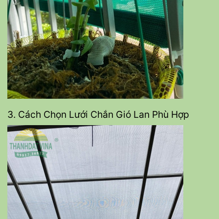
3. Cách Chọn Lưới Chắn Gió Lan Phù Hợp