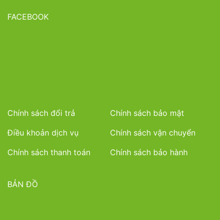
FACEBOOK
Chính sách đổi trả
Chính sách bảo mật
Điều khoản dịch vụ
Chính sách vận chuyển
Chính sách thanh toán
Chính sách bảo hành
BẢN ĐỒ