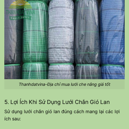
Thanhdatvina-Địa chỉ mua lưới che nắng giá tốt
5. Lợi Ích Khi Sử Dụng Lưới Chắn Gió Lan
Sử dụng lưới chắn gió lan đúng cách mang lại các lợi
ích sau: