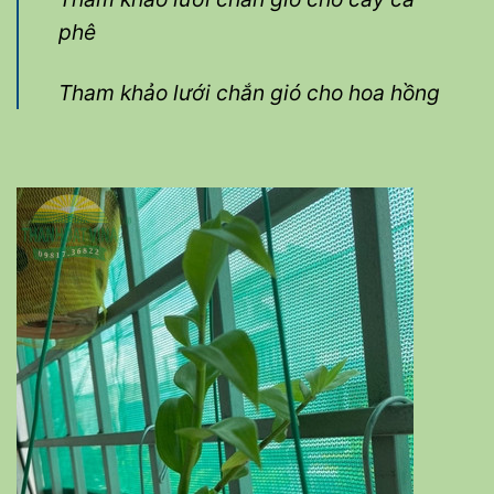
phê
Tham khảo lưới chắn gió cho hoa hồng