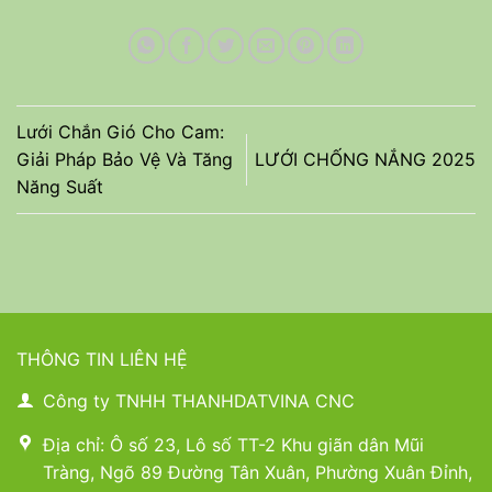
Lưới Chắn Gió Cho Cam:
Giải Pháp Bảo Vệ Và Tăng
LƯỚI CHỐNG NẮNG 2025
Năng Suất
THÔNG TIN LIÊN HỆ
Công ty TNHH THANHDATVINA CNC
Địa chỉ: Ô số 23, Lô số TT-2 Khu giãn dân Mũi
Tràng, Ngõ 89 Đường Tân Xuân, Phường Xuân Đỉnh,