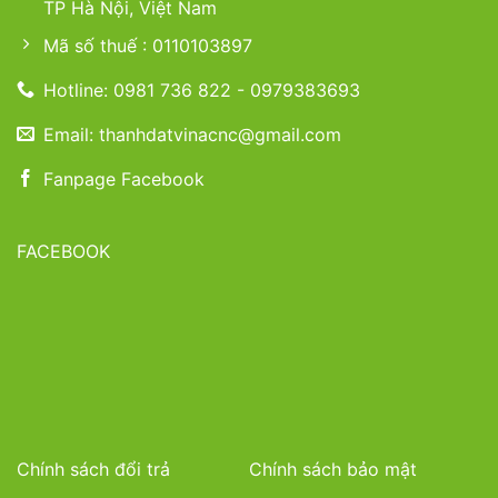
TP Hà Nội, Việt Nam
Mã số thuế : 0110103897
Hotline: 0981 736 822 - 0979383693
Email: thanhdatvinacnc@gmail.com
Fanpage Facebook
FACEBOOK
Chính sách đổi trả
Chính sách bảo mật