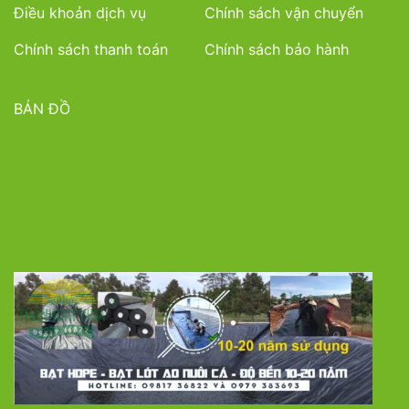
Điều khoản dịch vụ
Chính sách vận chuyển
Chính sách thanh toán
Chính sách bảo hành
BẢN ĐỒ