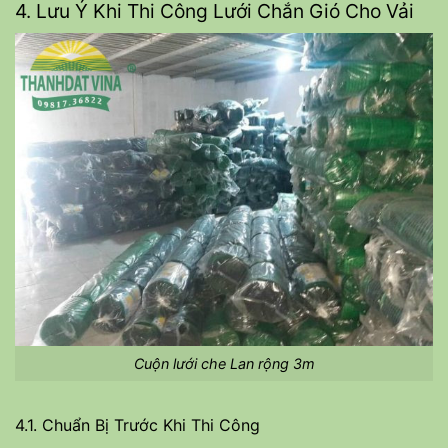
4. Lưu Ý Khi Thi Công Lưới Chắn Gió Cho Vải
Cuộn lưới che Lan rộng 3m
4.1. Chuẩn Bị Trước Khi Thi Công