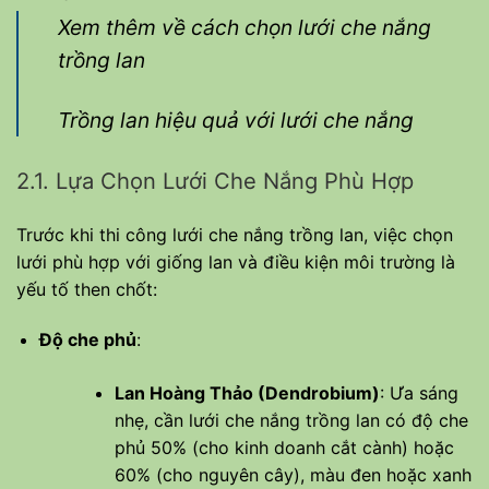
Xem thêm về cách chọn lưới che nắng
trồng lan
Trồng lan hiệu quả với lưới che nắng
2.1. Lựa Chọn Lưới Che Nắng Phù Hợp
Trước khi thi công lưới che nắng trồng lan, việc chọn
lưới phù hợp với giống lan và điều kiện môi trường là
yếu tố then chốt:
Độ che phủ
:
Lan Hoàng Thảo (Dendrobium)
: Ưa sáng
nhẹ, cần lưới che nắng trồng lan có độ che
phủ 50% (cho kinh doanh cắt cành) hoặc
60% (cho nguyên cây), màu đen hoặc xanh