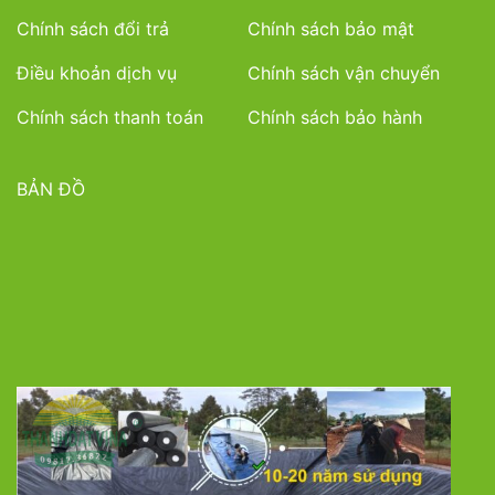
Chính sách đổi trả
Chính sách bảo mật
Điều khoản dịch vụ
Chính sách vận chuyển
Chính sách thanh toán
Chính sách bảo hành
BẢN ĐỒ