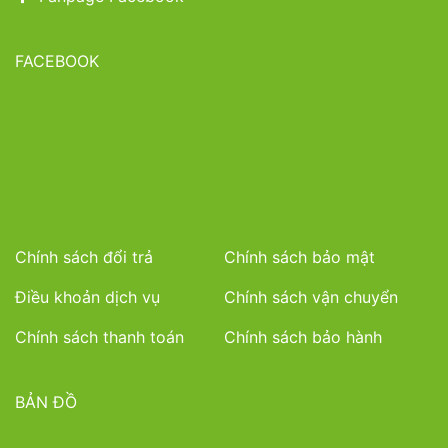
FACEBOOK
Chính sách đổi trả
Chính sách bảo mật
Điều khoản dịch vụ
Chính sách vận chuyển
Chính sách thanh toán
Chính sách bảo hành
BẢN ĐỒ