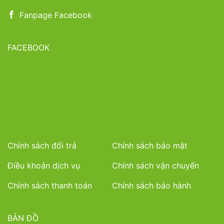
Fanpage Facebook
FACEBOOK
Chính sách đổi trả
Chính sách bảo mật
Điều khoản dịch vụ
Chính sách vận chuyển
Chính sách thanh toán
Chính sách bảo hành
BẢN ĐỒ