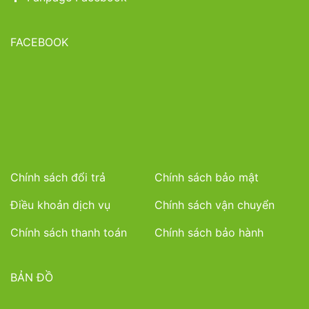
FACEBOOK
Chính sách đổi trả
Chính sách bảo mật
Điều khoản dịch vụ
Chính sách vận chuyển
Chính sách thanh toán
Chính sách bảo hành
BẢN ĐỒ