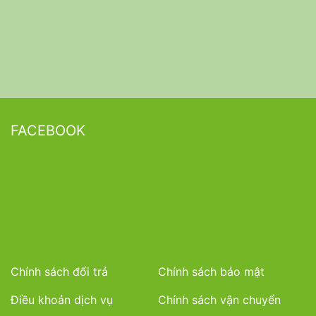
FACEBOOK
Chính sách đổi trả
Chính sách bảo mật
Điều khoản dịch vụ
Chính sách vận chuyển