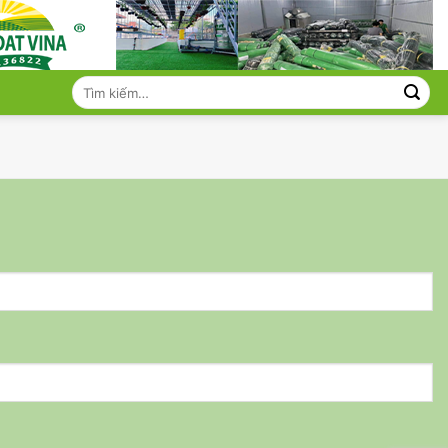
Tìm
kiếm: