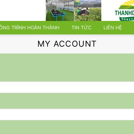
ÔNG TRÌNH HOÀN THÀNH
TIN TỨC
LIÊN HỆ
MY ACCOUNT